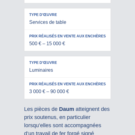
Services de table
500 € – 15 000 €
Luminaires
3 000 € – 90 000 €
Les pièces de
Daum
atteignent des
prix soutenus, en particulier
lorsqu’elles sont accompagnées
d’un travail de fer forgé signé