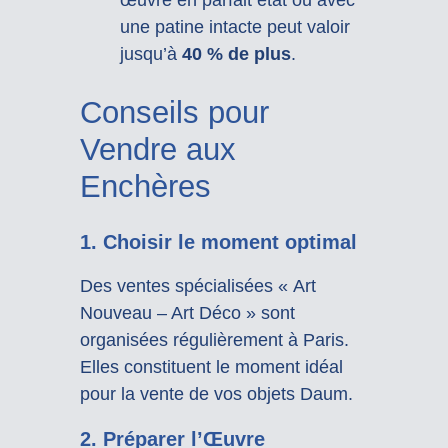
œuvre en parfait état ou avec
une patine intacte peut valoir
jusqu’à
40 % de plus
.
Conseils pour
Vendre aux
Enchères
1. Choisir le moment optimal
Des ventes spécialisées « Art
Nouveau – Art Déco » sont
organisées régulièrement à Paris.
Elles constituent le moment idéal
pour la vente de vos objets Daum.
2. Préparer l’Œuvre