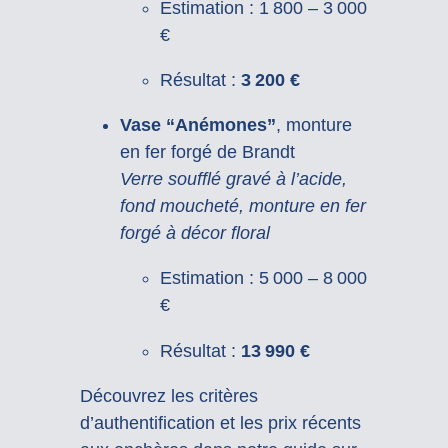
Estimation : 1 800 – 3 000
€
Résultat :
3 200 €
Vase “Anémones”
, monture
en fer forgé de Brandt
Verre soufflé gravé à l’acide,
fond moucheté, monture en fer
forgé à décor floral
Estimation : 5 000 – 8 000
€
Résultat :
13 990 €
Découvrez les critères
d’authentification et les prix récents