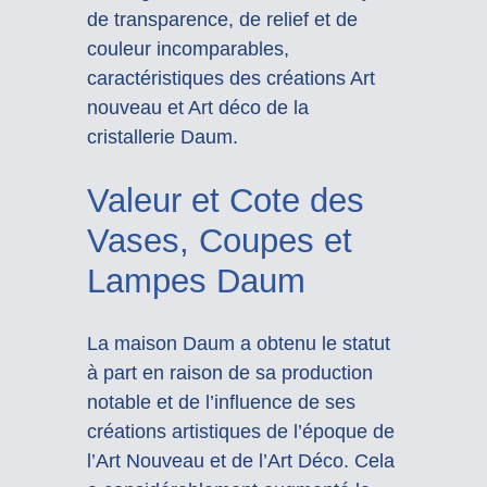
de transparence, de relief et de
couleur incomparables,
caractéristiques des créations Art
nouveau et Art déco de la
cristallerie Daum.
Valeur et Cote des
Vases, Coupes et
Lampes Daum
La maison Daum a obtenu le statut
à part en raison de sa production
notable et de l’influence de ses
créations artistiques de l’époque de
l’Art Nouveau et de l’Art Déco. Cela