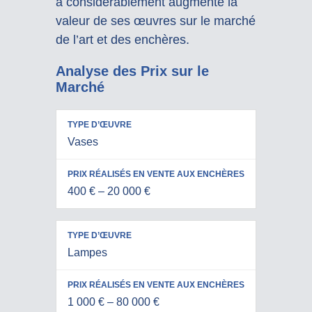
a considérablement augmenté la
valeur de ses œuvres sur le marché
de l’art et des enchères.
Analyse des Prix sur le
Marché
PRIX
Vases
RÉALISÉS
TYPE
EN VENTE
D’ŒUVRE
AUX
400 € – 20 000 €
ENCHÈRES
Lampes
1 000 € – 80 000 €