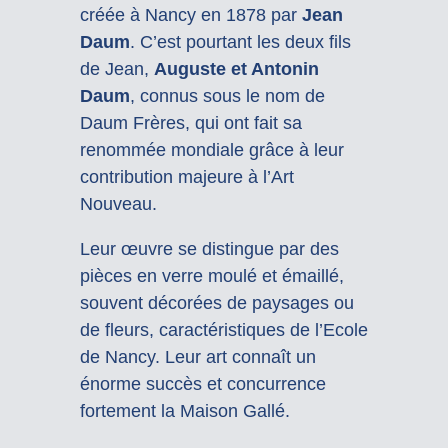
créée à Nancy en 1878 par
Jean
Daum
. C’est pourtant les deux fils
de Jean,
Auguste et Antonin
Daum
, connus sous le nom de
Daum Frères, qui ont fait sa
renommée mondiale grâce à leur
contribution majeure à l’Art
Nouveau.
Leur œuvre se distingue par des
pièces en verre moulé et émaillé,
souvent décorées de paysages ou
de fleurs, caractéristiques de l’Ecole
de Nancy. Leur art connaît un
énorme succès et concurrence
fortement la Maison Gallé.