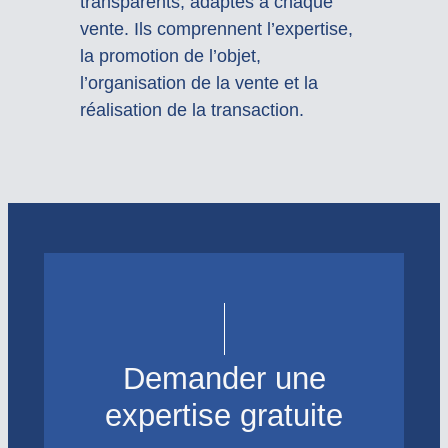
transparents, adaptés à chaque
vente. Ils comprennent l’expertise,
la promotion de l’objet,
l’organisation de la vente et la
réalisation de la transaction.
Demander une
expertise gratuite