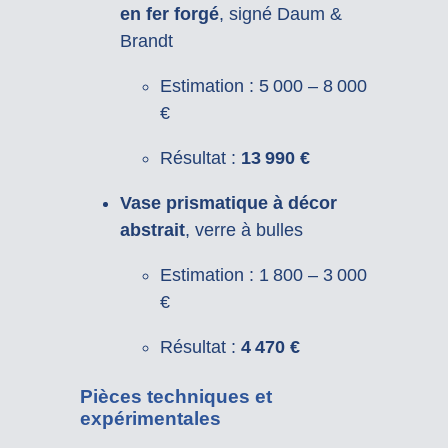
en fer forgé
, signé Daum &
Brandt
Estimation : 5 000 – 8 000
€
Résultat :
13 990 €
Vase prismatique à décor
abstrait
, verre à bulles
Estimation : 1 800 – 3 000
€
Résultat :
4 470 €
Pièces techniques et
expérimentales