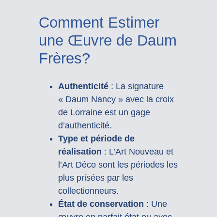
Comment Estimer
une Œuvre de Daum
Frères?
Authenticité
: La signature
« Daum Nancy » avec la croix
de Lorraine est un gage
d’authenticité.
Type et période de
réalisation
: L’Art Nouveau et
l’Art Déco sont les périodes les
plus prisées par les
collectionneurs.
État de conservation
: Une