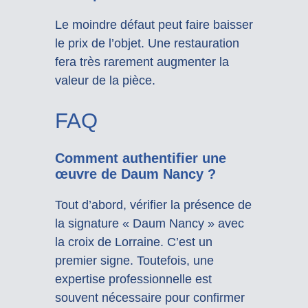
Le moindre défaut peut faire baisser
le prix de l’objet. Une restauration
fera très rarement augmenter la
valeur de la pièce.
FAQ
Comment authentifier une
œuvre de Daum Nancy ?
Tout d’abord, vérifier la présence de
la signature « Daum Nancy » avec
la croix de Lorraine. C’est un
premier signe. Toutefois, une
expertise professionnelle est
souvent nécessaire pour confirmer