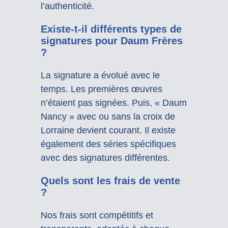
l’authenticité.
Existe-t-il différents types de
signatures pour Daum Frères
?
La signature a évolué avec le
temps. Les premières œuvres
n’étaient pas signées. Puis, « Daum
Nancy » avec ou sans la croix de
Lorraine devient courant. Il existe
également des séries spécifiques
avec des signatures différentes.
Quels sont les frais de vente
?
Nos frais sont compétitifs et