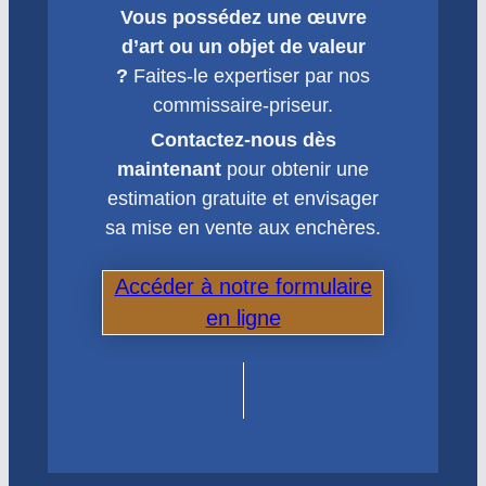
Vous possédez une œuvre
d’art ou un objet de valeur
?
Faites-le expertiser par nos
commissaire-priseur.
Contactez-nous dès
maintenant
pour obtenir une
estimation gratuite et envisager
sa mise en vente aux enchères.
Accéder à notre formulaire
en ligne