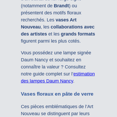
(notamment de
Brandt
) ou
présentent des motifs floraux
recherchés. Les
vases Art
Nouveau
, les
collaborations avec
des artistes
et les
grands formats
figurent parmi les plus cotés.
Vous possédez une lampe signée
Daum Nancy et souhaitez en
connaître la valeur ? Consultez
notre guide complet sur l’
estimation
des lampes Daum Nancy
.
Vases floraux en pâte de verre
Ces pièces emblématiques de l’Art
Nouveau se distinguent par leurs