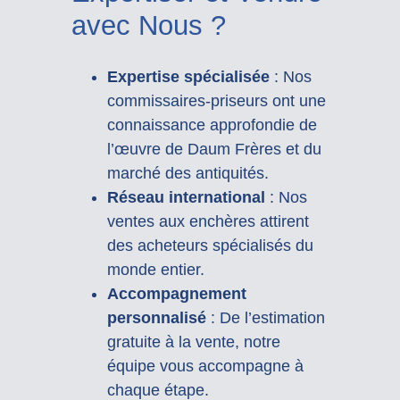
avec Nous ?
Expertise spécialisée
: Nos
commissaires-priseurs ont une
connaissance approfondie de
l’œuvre de Daum Frères et du
marché des antiquités.
Réseau international
: Nos
ventes aux enchères attirent
des acheteurs spécialisés du
monde entier.
Accompagnement
personnalisé
: De l’estimation
gratuite à la vente, notre
équipe vous accompagne à
chaque étape.