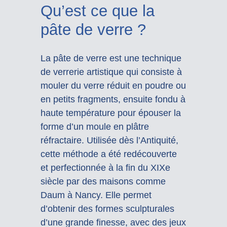
Qu’est ce que la
pâte de verre ?
La pâte de verre est une technique
de verrerie artistique qui consiste à
mouler du verre réduit en poudre ou
en petits fragments, ensuite fondu à
haute température pour épouser la
forme d’un moule en plâtre
réfractaire. Utilisée dès l’Antiquité,
cette méthode a été redécouverte
et perfectionnée à la fin du XIXe
siècle par des maisons comme
Daum à Nancy. Elle permet
d’obtenir des formes sculpturales
d’une grande finesse, avec des jeux