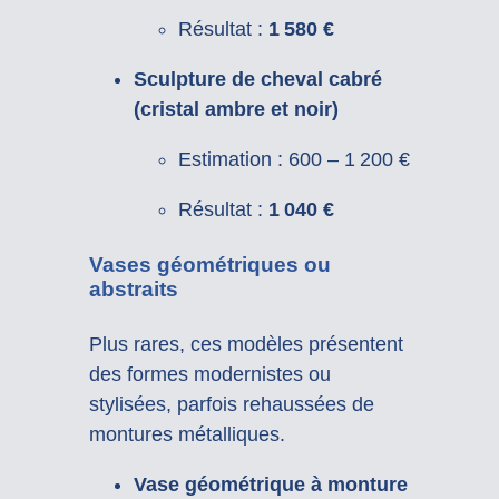
Résultat :
1 580 €
Sculpture de cheval cabré
(cristal ambre et noir)
Estimation : 600 – 1 200 €
Résultat :
1 040 €
Vases géométriques ou
abstraits
Plus rares, ces modèles présentent
des formes modernistes ou
stylisées, parfois rehaussées de
montures métalliques.
Vase géométrique à monture