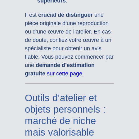
supérieurs
.
Il est
crucial de distinguer
une
pièce originale d’une reproduction
ou d’une œuvre de l’atelier. En cas
de doute, confiez votre œuvre à un
spécialiste pour obtenir un avis
fiable. Vous pouvez commencer par
une
demande d’estimation
gratuite
sur cette page
.
Outils d’atelier et
objets personnels :
marché de niche
mais valorisable