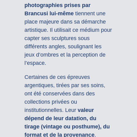
photographies prises par
Brancusi lui-même
tiennent une
place majeure dans sa démarche
artistique. Il utilisait ce médium pour
capter ses sculptures sous
différents angles, soulignant les
jeux d’ombres et la perception de
l’espace.
Certaines de ces épreuves
argentiques, tirées par ses soins,
ont été conservées dans des
collections privées ou
institutionnelles. Leur
valeur
dépend de leur datation, du
tirage (vintage ou posthume), du
format et de la provenance
.