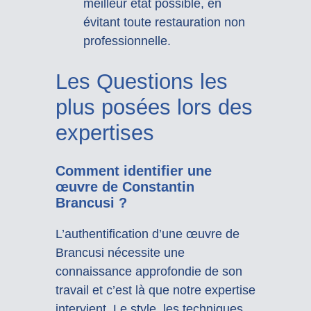
meilleur état possible, en
évitant toute restauration non
professionnelle.
Les Questions les
plus posées lors des
expertises
Comment identifier une
œuvre de Constantin
Brancusi ?
L’authentification d’une œuvre de
Brancusi nécessite une
connaissance approfondie de son
travail et c’est là que notre expertise
intervient. Le style, les techniques