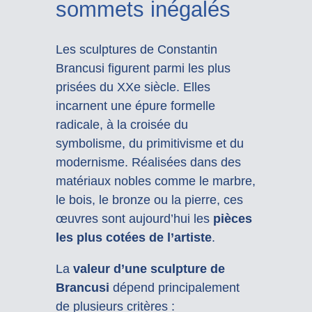
sommets inégalés
Les sculptures de Constantin
Brancusi figurent parmi les plus
prisées du XXe siècle. Elles
incarnent une épure formelle
radicale, à la croisée du
symbolisme, du primitivisme et du
modernisme. Réalisées dans des
matériaux nobles comme le marbre,
le bois, le bronze ou la pierre, ces
œuvres sont aujourd’hui les
pièces
les plus cotées de l’artiste
.
La
valeur d’une sculpture de
Brancusi
dépend principalement
de plusieurs critères :