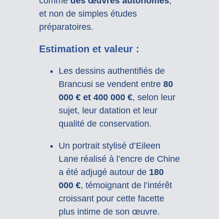
comme
des œuvres autonomes
,
et non de simples études
préparatoires.
Estimation et valeur :
Les dessins authentifiés de
Brancusi se vendent entre
80
000 € et 400 000 €
, selon leur
sujet, leur datation et leur
qualité de conservation.
Un portrait stylisé d’Eileen
Lane réalisé à l’encre de Chine
a été adjugé autour de
180
000 €
, témoignant de l’intérêt
croissant pour cette facette
plus intime de son œuvre.