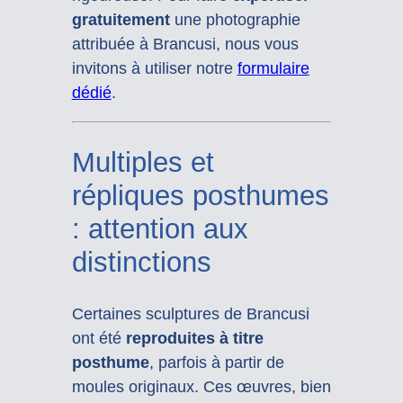
gratuitement
une photographie
attribuée à Brancusi, nous vous
invitons à utiliser notre
formulaire
dédié
.
Multiples et
répliques posthumes
: attention aux
distinctions
Certaines sculptures de Brancusi
ont été
reproduites à titre
posthume
, parfois à partir de
moules originaux. Ces œuvres, bien