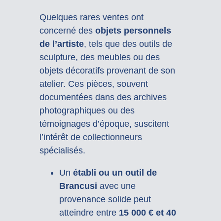
Quelques rares ventes ont
concerné des
objets personnels
de l’artiste
, tels que des outils de
sculpture, des meubles ou des
objets décoratifs provenant de son
atelier. Ces pièces, souvent
documentées dans des archives
photographiques ou des
témoignages d’époque, suscitent
l’intérêt de collectionneurs
spécialisés.
Un
établi ou un outil de
Brancusi
avec une
provenance solide peut
atteindre entre
15 000 € et 40