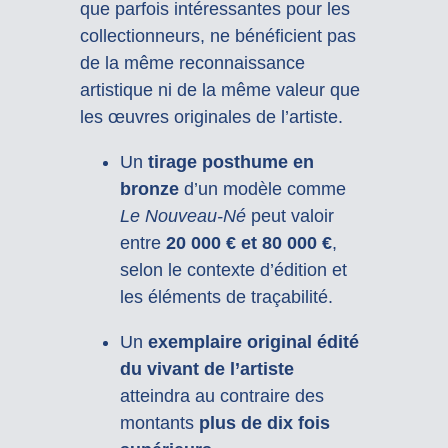
que parfois intéressantes pour les
collectionneurs, ne bénéficient pas
de la même reconnaissance
artistique ni de la même valeur que
les œuvres originales de l’artiste.
Un
tirage posthume en
bronze
d’un modèle comme
Le Nouveau-Né
peut valoir
entre
20 000 € et 80 000 €
,
selon le contexte d’édition et
les éléments de traçabilité.
Un
exemplaire original édité
du vivant de l’artiste
atteindra au contraire des
montants
plus de dix fois