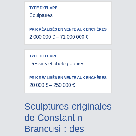
PRIX
Sculptures
RÉALISÉS
TYPE
EN VENTE
D’ŒUVRE
AUX
2 000 000 € – 71 000 000 €
ENCHÈRES
Dessins et photographies
20 000 € – 250 000 €
Sculptures originales
de Constantin
Brancusi : des