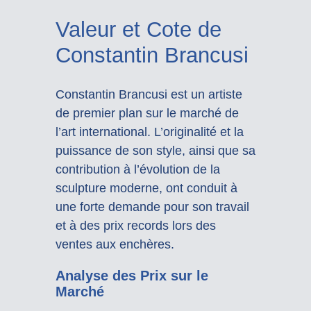
Valeur et Cote de
Constantin Brancusi
Constantin Brancusi est un artiste
de premier plan sur le marché de
l’art international. L’originalité et la
puissance de son style, ainsi que sa
contribution à l’évolution de la
sculpture moderne, ont conduit à
une forte demande pour son travail
et à des prix records lors des
ventes aux enchères.
Analyse des Prix sur le
Marché