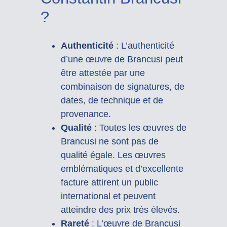
?
Authenticité
: L’authenticité
d’une œuvre de Brancusi peut
être attestée par une
combinaison de signatures, de
dates, de technique et de
provenance.
Qualité
: Toutes les œuvres de
Brancusi ne sont pas de
qualité égale. Les œuvres
emblématiques et d’excellente
facture attirent un public
international et peuvent
atteindre des prix très élevés.
Rareté
: L’œuvre de Brancusi