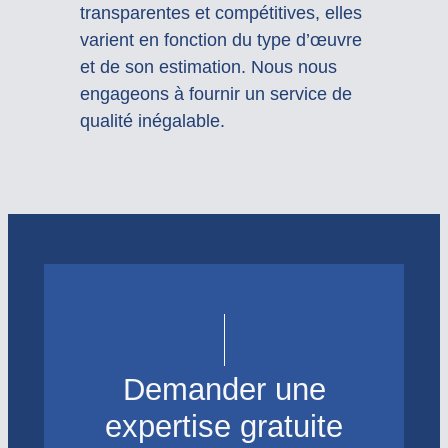
transparentes et compétitives, elles
varient en fonction du type d’œuvre
et de son estimation. Nous nous
engageons à fournir un service de
qualité inégalable.
Demander une
expertise gratuite