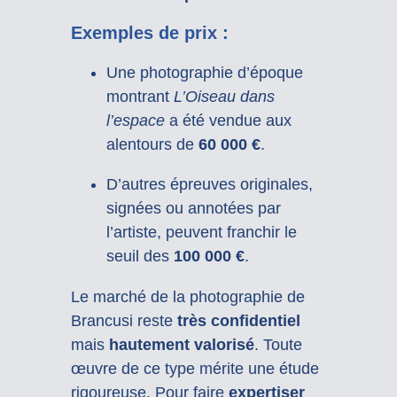
Exemples de prix :
Une photographie d’époque
montrant
L’Oiseau dans
l’espace
a été vendue aux
alentours de
60 000 €
.
D’autres épreuves originales,
signées ou annotées par
l’artiste, peuvent franchir le
seuil des
100 000 €
.
Le marché de la photographie de
Brancusi reste
très confidentiel
mais
hautement valorisé
. Toute
œuvre de ce type mérite une étude
rigoureuse. Pour faire
expertiser