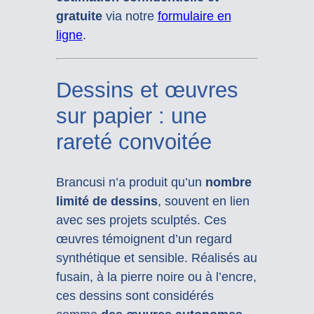
gratuite
via notre
formulaire en
ligne
.
Dessins et œuvres
sur papier : une
rareté convoitée
Brancusi n’a produit qu’un
nombre
limité de dessins
, souvent en lien
avec ses projets sculptés. Ces
œuvres témoignent d’un regard
synthétique et sensible. Réalisés au
fusain, à la pierre noire ou à l’encre,
ces dessins sont considérés