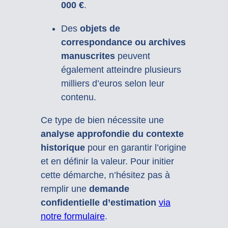
000 €
.
Des
objets de
correspondance ou archives
manuscrites
peuvent
également atteindre plusieurs
milliers d’euros selon leur
contenu.
Ce type de bien nécessite une
analyse approfondie du contexte
historique
pour en garantir l’origine
et en définir la valeur. Pour initier
cette démarche, n’hésitez pas à
remplir une
demande
confidentielle d’estimation
via
notre formulaire
.