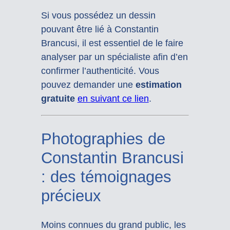
Si vous possédez un dessin
pouvant être lié à Constantin
Brancusi, il est essentiel de le faire
analyser par un spécialiste afin d’en
confirmer l’authenticité. Vous
pouvez demander une
estimation
gratuite
en suivant ce lien
.
Photographies de
Constantin Brancusi
: des témoignages
précieux
Moins connues du grand public, les