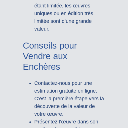
étant limitée, les œuvres
uniques ou en édition très
limitée sont d’une grande
valeur.
Conseils pour
Vendre aux
Enchères
Contactez-nous pour une
estimation gratuite en ligne.
C’est la première étape vers la
découverte de la valeur de
votre œuvre.
Présentez l’œuvre dans son