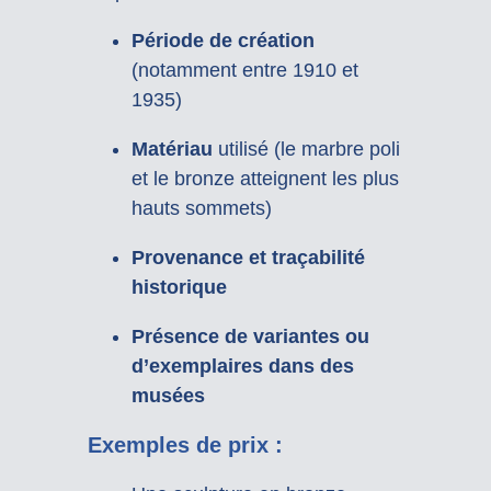
Période de création
(notamment entre 1910 et
1935)
Matériau
utilisé (le marbre poli
et le bronze atteignent les plus
hauts sommets)
Provenance et traçabilité
historique
Présence de variantes ou
d’exemplaires dans des
musées
Exemples de prix :