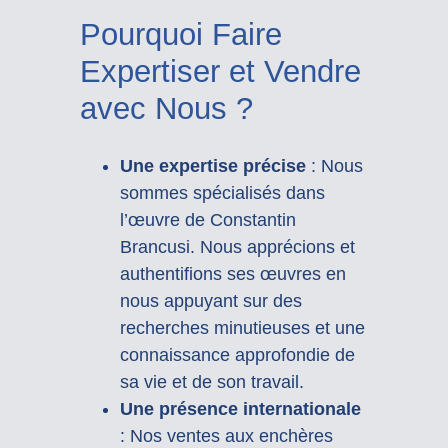
Pourquoi Faire
Expertiser et Vendre
avec Nous ?
Une expertise précise
: Nous
sommes spécialisés dans
l’œuvre de Constantin
Brancusi. Nous apprécions et
authentifions ses œuvres en
nous appuyant sur des
recherches minutieuses et une
connaissance approfondie de
sa vie et de son travail.
Une présence internationale
: Nos ventes aux enchères