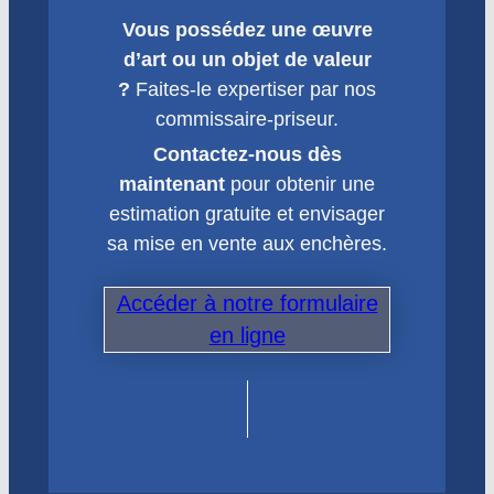
Vous possédez une œuvre
d’art ou un objet de valeur
?
Faites-le expertiser par nos
commissaire-priseur.
Contactez-nous dès
maintenant
pour obtenir une
estimation gratuite et envisager
sa mise en vente aux enchères.
Accéder à notre formulaire
en ligne