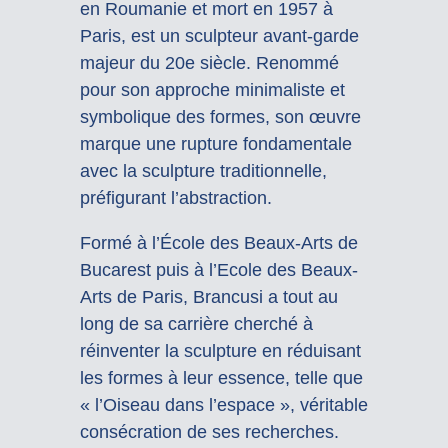
en Roumanie et mort en 1957 à
Paris, est un sculpteur avant-garde
majeur du 20e siècle. Renommé
pour son approche minimaliste et
symbolique des formes, son œuvre
marque une rupture fondamentale
avec la sculpture traditionnelle,
préfigurant l’abstraction.
Formé à l’École des Beaux-Arts de
Bucarest puis à l’Ecole des Beaux-
Arts de Paris, Brancusi a tout au
long de sa carrière cherché à
réinventer la sculpture en réduisant
les formes à leur essence, telle que
« l’Oiseau dans l’espace », véritable
consécration de ses recherches.