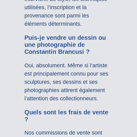
utilisées, l’inscription et la
provenance sont parmi les
éléments déterminants.
Puis-je vendre un dessin ou
une photographie de
Constantin Brancusi ?
Oui, absolument. Même si l’artiste
est principalement connu pour ses
sculptures, ses dessins et ses
photographies attirent également
l’attention des collectionneurs.
Quels sont les frais de vente
?
Nos commissions de vente sont