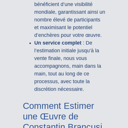
bénéficient d’une visibilité
mondiale, garantissant ainsi un
nombre élevé de participants
et maximisant le potentiel
d’enchères pour votre œuvre.
Un service complet
: De
l’estimation initiale jusqu’à la
vente finale, nous vous
accompagnons, main dans la
main, tout au long de ce
processus, avec toute la
discrétion nécessaire.
Comment Estimer
une Œuvre de
Constantin Brancusi