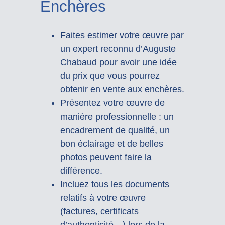
Enchères
Faites estimer votre œuvre par
un expert reconnu d’Auguste
Chabaud pour avoir une idée
du prix que vous pourrez
obtenir en vente aux enchères.
Présentez votre œuvre de
manière professionnelle : un
encadrement de qualité, un
bon éclairage et de belles
photos peuvent faire la
différence.
Incluez tous les documents
relatifs à votre œuvre
(factures, certificats
d’authenticité…) lors de la