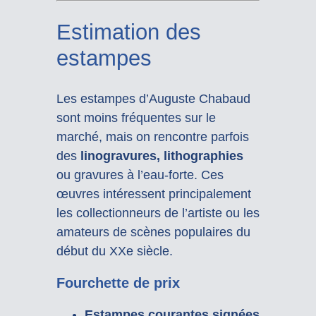
Estimation des
estampes
Les estampes d’Auguste Chabaud
sont moins fréquentes sur le
marché, mais on rencontre parfois
des
linogravures, lithographies
ou gravures à l’eau-forte. Ces
œuvres intéressent principalement
les collectionneurs de l’artiste ou les
amateurs de scènes populaires du
début du XXe siècle.
Fourchette de prix
Estampes courantes signées