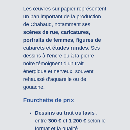
Les œuvres sur papier représentent
un pan important de la production
de Chabaud, notamment ses
scènes de rue, caricatures,
portraits de femmes, figures de
cabarets et études rurales
. Ses
dessins à l’encre ou à la pierre
noire témoignent d’un trait
énergique et nerveux, souvent
rehaussé d’aquarelle ou de
gouache.
Fourchette de prix
Dessins au trait ou lavis
:
entre
300 € et 1 200 €
selon le
format et la qualité.