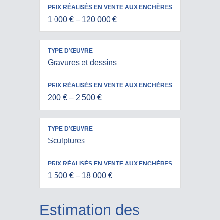
D’ŒUVRE
AUX
1 000 € – 120 000 €
ENCHÈRES
Gravures et dessins
200 € – 2 500 €
Sculptures
1 500 € – 18 000 €
Estimation des