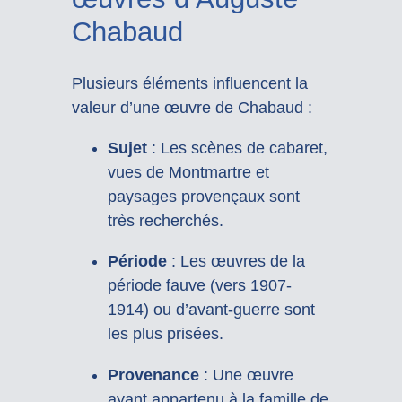
Chabaud
Plusieurs éléments influencent la
valeur d’une œuvre de Chabaud :
Sujet
: Les scènes de cabaret,
vues de Montmartre et
paysages provençaux sont
très recherchés.
Période
: Les œuvres de la
période fauve (vers 1907-
1914) ou d’avant-guerre sont
les plus prisées.
Provenance
: Une œuvre
ayant appartenu à la famille de