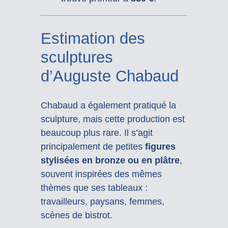
Estimation des
sculptures
d’Auguste Chabaud
Chabaud a également pratiqué la
sculpture, mais cette production est
beaucoup plus rare. Il s’agit
principalement de petites
figures
stylisées en bronze ou en plâtre
,
souvent inspirées des mêmes
thèmes que ses tableaux :
travailleurs, paysans, femmes,
scènes de bistrot.