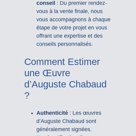
conseil
: Du premier rendez-
vous à la vente finale, nous
vous accompagnons à chaque
étape de votre projet en vous
offrant une expertise et des
conseils personnalisés.
Comment Estimer
une Œuvre
d’Auguste Chabaud
?
Authenticité
: Les œuvres
d’Auguste Chabaud sont
généralement signées.