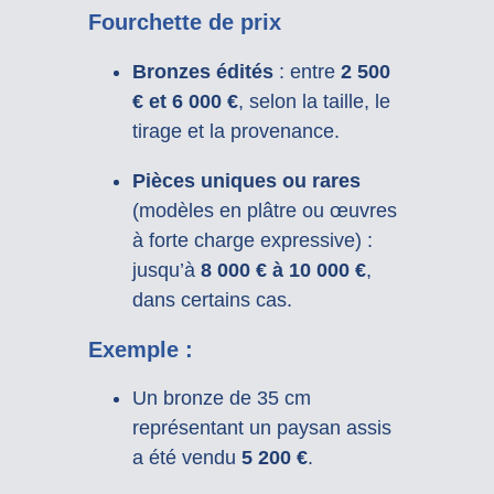
Fourchette de prix
Bronzes édités
: entre
2 500
€ et 6 000 €
, selon la taille, le
tirage et la provenance.
Pièces uniques ou rares
(modèles en plâtre ou œuvres
à forte charge expressive) :
jusqu’à
8 000 € à 10 000 €
,
dans certains cas.
Exemple :
Un bronze de 35 cm
représentant un paysan assis
a été vendu
5 200 €
.