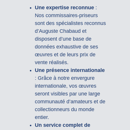
Une expertise reconnue
:
Nos commissaires-priseurs
sont des spécialistes reconnus
d’Auguste Chabaud et
disposent d’une base de
données exhaustive de ses
œuvres et de leurs prix de
vente réalisés.
Une présence internationale
: Grâce à notre envergure
internationale, vos œuvres
seront visibles par une large
communauté d’amateurs et de
collectionneurs du monde
entier.
Un service complet de