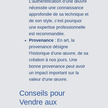
L’authentification d’une œuvre
nécessite une connaissance
approfondie de sa technique et
de son style, c’est pourquoi
une expertise professionnelle
est recommandée.
Provenance
: En art, la
provenance désigne
l’historique d’une œuvre, de sa
création à nos jours. Une
bonne provenance peut avoir
un impact important sur la
valeur d’une œuvre.
Conseils pour
Vendre aux