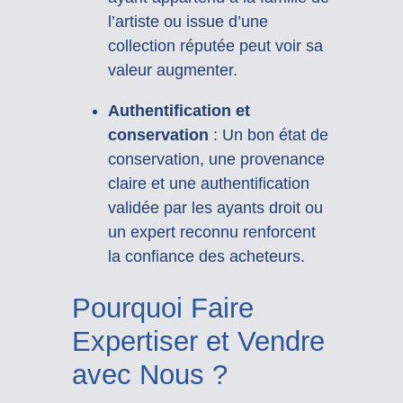
l’artiste ou issue d’une
collection réputée peut voir sa
valeur augmenter.
Authentification et
conservation
: Un bon état de
conservation, une provenance
claire et une authentification
validée par les ayants droit ou
un expert reconnu renforcent
la confiance des acheteurs.
Pourquoi Faire
Expertiser et Vendre
avec Nous ?