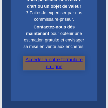
d’art ou un objet de valeur
?
Faites-le expertiser par nos
commissaire-priseur.
Contactez-nous dès
maintenant
pour obtenir une
estimation gratuite et envisager
sa mise en vente aux enchères.
Accéder à notre formulaire
en ligne