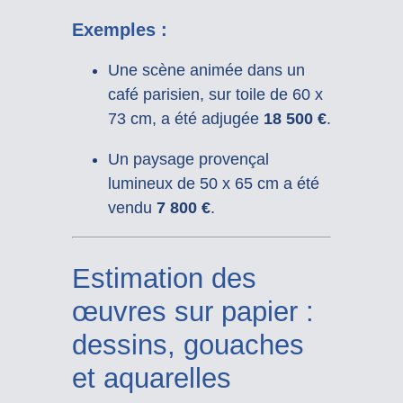
Exemples :
Une scène animée dans un
café parisien, sur toile de 60 x
73 cm, a été adjugée
18 500 €
.
Un paysage provençal
lumineux de 50 x 65 cm a été
vendu
7 800 €
.
Estimation des
œuvres sur papier :
dessins, gouaches
et aquarelles