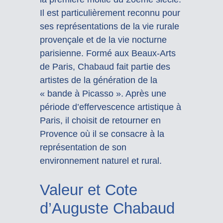
Il est particulièrement reconnu pour
ses représentations de la vie rurale
provençale et de la vie nocturne
parisienne. Formé aux Beaux-Arts
de Paris, Chabaud fait partie des
artistes de la génération de la
« bande à Picasso ». Après une
période d’effervescence artistique à
Paris, il choisit de retourner en
Provence où il se consacre à la
représentation de son
environnement naturel et rural.
Valeur et Cote
d’Auguste Chabaud