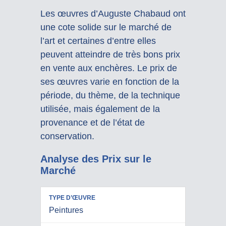
Les œuvres d’Auguste Chabaud ont
une cote solide sur le marché de
l’art et certaines d’entre elles
peuvent atteindre de très bons prix
en vente aux enchères. Le prix de
ses œuvres varie en fonction de la
période, du thème, de la technique
utilisée, mais également de la
provenance et de l’état de
conservation.
Analyse des Prix sur le
Marché
PRIX
Peintures
RÉALISÉS
TYPE
EN VENTE