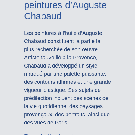
peintures d’Auguste
Chabaud
Les peintures à l’huile d’Auguste
Chabaud constituent la partie la
plus recherchée de son œuvre.
Artiste fauve lié à la Provence,
Chabaud a développé un style
marqué par une palette puissante,
des contours affirmés et une grande
vigueur plastique. Ses sujets de
prédilection incluent des scènes de
la vie quotidienne, des paysages
provençaux, des portraits, ainsi que
des vues de Paris.