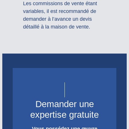
Les commissions de vente étant
variables, il est recommandé de
demander à l’avance un devis
détaillé à la maison de vente.
Demander une
expertise gratuite
Vous possédez une œuvre