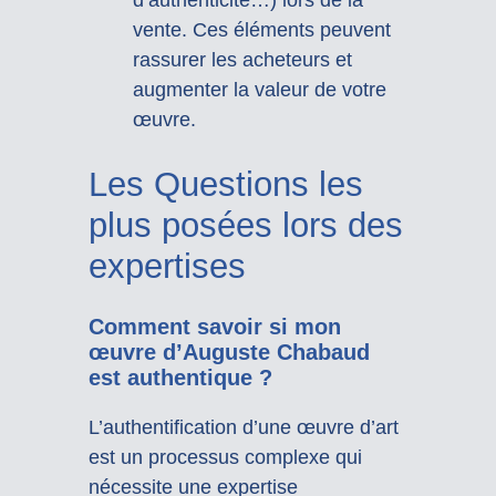
vente. Ces éléments peuvent
rassurer les acheteurs et
augmenter la valeur de votre
œuvre.
Les Questions les
plus posées lors des
expertises
Comment savoir si mon
œuvre d’Auguste Chabaud
est authentique ?
L’authentification d’une œuvre d’art
est un processus complexe qui
nécessite une expertise