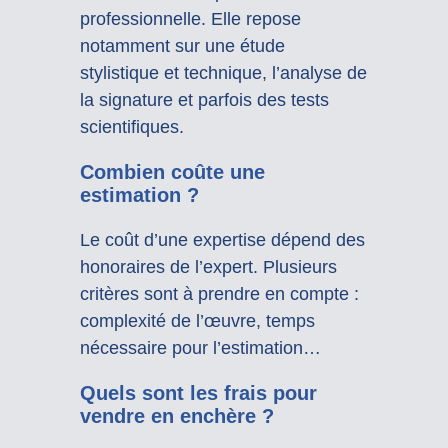
professionnelle. Elle repose
notamment sur une étude
stylistique et technique, l’analyse de
la signature et parfois des tests
scientifiques.
Combien coûte une
estimation ?
Le coût d’une expertise dépend des
honoraires de l’expert. Plusieurs
critères sont à prendre en compte :
complexité de l’œuvre, temps
nécessaire pour l’estimation…
Quels sont les frais pour
vendre en enchère ?