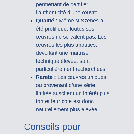
permettant de certifier
l’authenticité d’une œuvre.
Qualité :
Même si Szenes a
été prolifique, toutes ses
œuvres ne se valent pas. Les
œuvres les plus abouties,
dévoilant une maîtrise
technique élevée, sont
particulièrement recherchées.
Rareté :
Les œuvres uniques
ou provenant d’une série
limitée suscitent un intérêt plus
fort et leur cote est donc
naturellement plus élevée.
Conseils pour