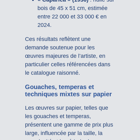
bois de 45 x 51 cm, estimée
entre 22 000 et 33 000 € en
2024.
Ces résultats reflètent une
demande soutenue pour les
œuvres majeures de l’artiste, en
particulier celles référencées dans
le catalogue raisonné.
Gouaches, temperas et
techniques mixtes sur papier
Les œuvres sur papier, telles que
les gouaches et temperas,
présentent une gamme de prix plus
large, influencée par la taille, la