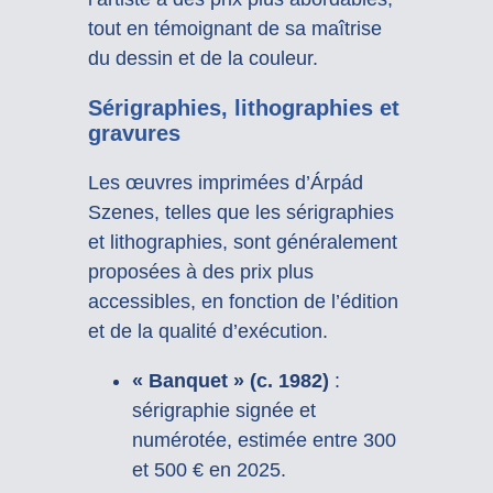
tout en témoignant de sa maîtrise
du dessin et de la couleur.
Sérigraphies, lithographies et
gravures
Les œuvres imprimées d’Árpád
Szenes, telles que les sérigraphies
et lithographies, sont généralement
proposées à des prix plus
accessibles, en fonction de l’édition
et de la qualité d’exécution.
« Banquet » (c. 1982)
:
sérigraphie signée et
numérotée, estimée entre 300
et 500 € en 2025.