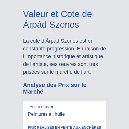
Valeur et Cote de
Árpád Szenes
La cote d’Árpád Szenes est en
constante progression. En raison de
l’importance historique et artistique
de l’artiste, ses œuvres sont très
prisées sur le marché de l’art.
Analyse des Prix sur le
Marché
PRIX
Peintures à l’huile
RÉALISÉS
TYPE
EN VENTE
D’ŒUVRE
AUX