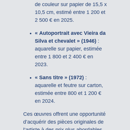
de couleur sur papier de 15,5 x
10,5 cm, estimé entre 1 200 et
2 500 € en 2025.
« Autoportrait avec Vieira da
Silva et chevalet » (1946)
:
aquarelle sur papier, estimée
entre 1 800 et 2 400 € en
2023.
« Sans titre » (1972)
:
aquarelle et feutre sur carton,
estimée entre 800 et 1 200 €
en 2024.
Ces œuvres offrent une opportunité
d’acquérir des pièces originales de
l’artiste à des prix plus abordables,