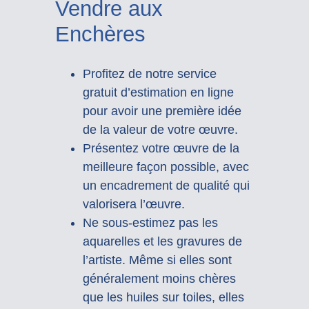
Vendre aux
Enchères
Profitez de notre service
gratuit d’estimation en ligne
pour avoir une première idée
de la valeur de votre œuvre.
Présentez votre œuvre de la
meilleure façon possible, avec
un encadrement de qualité qui
valorisera l’œuvre.
Ne sous-estimez pas les
aquarelles et les gravures de
l’artiste. Même si elles sont
généralement moins chères
que les huiles sur toiles, elles