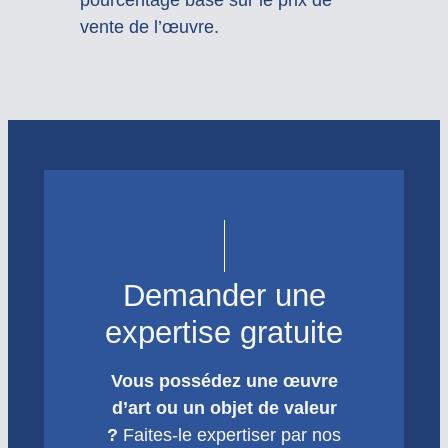
vente de l’œuvre.
Demander une
expertise gratuite
Vous possédez une œuvre
d’art ou un objet de valeur
?
Faites-le expertiser par nos