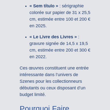
« Sem título »
: sérigraphie
colorée sur papier de 31 x 25,5
cm, estimée entre 100 et 200 €
en 2025.
« Le Livre des Livres »
:
gravure signée de 14,5 x 19,5
cm, estimée entre 200 et 300 €
en 2022.
Ces œuvres constituent une entrée
intéressante dans l’univers de
Szenes pour les collectionneurs
débutants ou ceux disposant d’un
budget limité.
Pourquoi Faire