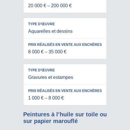
20 000 € – 200 000 €
ENCHÈRES
Aquarelles et dessins
8 000 € – 35 000 €
Gravures et estampes
1 000 € – 8 000 €
Peintures à l’huile sur toile ou
sur papier marouflé