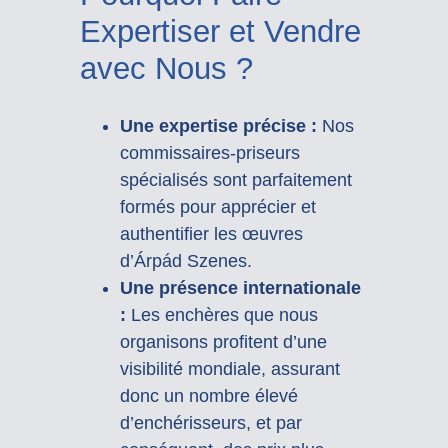
Expertiser et Vendre
avec Nous ?
Une expertise précise :
Nos
commissaires-priseurs
spécialisés sont parfaitement
formés pour apprécier et
authentifier les œuvres
d’Árpád Szenes.
Une présence internationale
:
Les enchères que nous
organisons profitent d’une
visibilité mondiale, assurant
donc un nombre élevé
d’enchérisseurs, et par