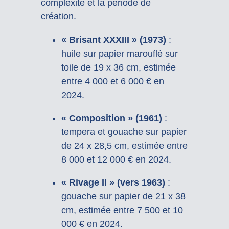
complexité et la période de
création.
« Brisant XXXIII » (1973)
:
huile sur papier marouflé sur
toile de 19 x 36 cm, estimée
entre 4 000 et 6 000 € en
2024.
« Composition » (1961)
:
tempera et gouache sur papier
de 24 x 28,5 cm, estimée entre
8 000 et 12 000 € en 2024.
« Rivage II » (vers 1963)
:
gouache sur papier de 21 x 38
cm, estimée entre 7 500 et 10
000 € en 2024.