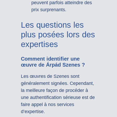
peuvent parfois atteindre des
prix surprenants.
Les questions les
plus posées lors des
expertises
Comment identifier une
œuvre de Árpád Szenes ?
Les œuvres de Szenes sont
généralement signées. Cependant,
la meilleure façon de procéder à
une authentification sérieuse est de
faire appel à nos services
d’expertise.