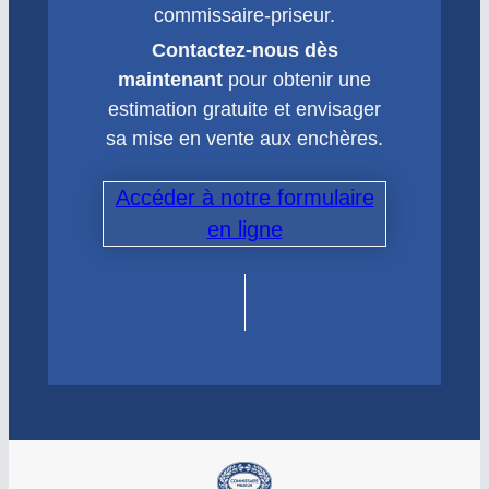
commissaire-priseur.
Contactez-nous dès
maintenant
pour obtenir une
estimation gratuite et envisager
sa mise en vente aux enchères.
Accéder à notre formulaire
en ligne