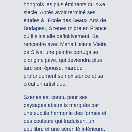
hongrois les plus éminents du XXe
siècle. Après avoir terminé ses
études à l’École des Beaux-Arts de
Budapest, Szenes migre en France
où il s’installe définitivement. Sa
rencontre avec Maria Helena Vieira
da Silva, une peintre portugaise
d’origine juive, qui deviendra plus
tard son épouse, marque
profondément son existence et sa
création artistique.
Szenes est connu pour ses
paysages abstraits marqués par
une subtile harmonie des formes et
des couleurs qui traduisent un
équilibre et une sérénité intérieure.