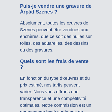
Puis-je vendre une gravure de
Árpád Szenes ?
Absolument, toutes les œuvres de
Szenes peuvent être vendues aux
enchères, que ce soit des huiles sur
toiles, des aquarelles, des dessins
ou des gravures.
Quels sont les frais de vente
?
En fonction du type d’œuvres et du
prix estimé, nos tarifs peuvent
varier. Nous vous offrons une
transparence et une compétitivité
optimales. Notre commission est un
pourcentage basé sur le prix de