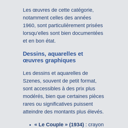
Les œuvres de cette catégorie,
notamment celles des années
1960, sont particulièrement prisées
lorsqu’elles sont bien documentées
et en bon état.
Dessins, aquarelles et
œuvres graphiques
Les dessins et aquarelles de
Szenes, souvent de petit format,
sont accessibles à des prix plus
modérés, bien que certaines pièces
rares ou significatives puissent
atteindre des montants plus élevés.
« Le Couple » (1934)
:
crayon