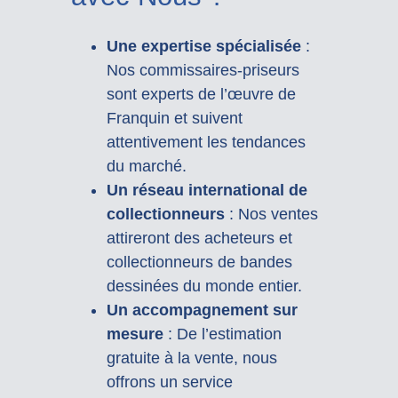
Une expertise spécialisée
:
Nos commissaires-priseurs
sont experts de l’œuvre de
Franquin et suivent
attentivement les tendances
du marché.
Un réseau international de
collectionneurs
: Nos ventes
attireront des acheteurs et
collectionneurs de bandes
dessinées du monde entier.
Un accompagnement sur
mesure
: De l’estimation
gratuite à la vente, nous
offrons un service