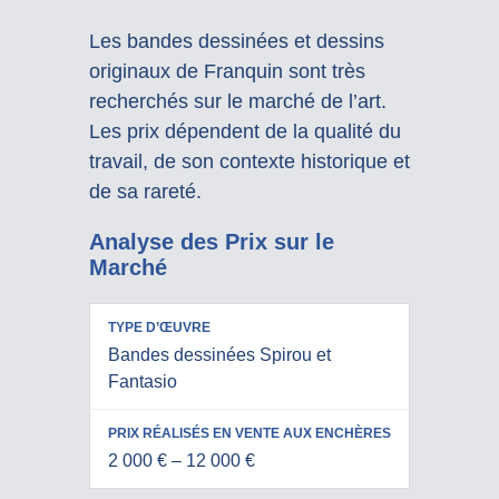
Les bandes dessinées et dessins
originaux de Franquin sont très
recherchés sur le marché de l’art.
Les prix dépendent de la qualité du
travail, de son contexte historique et
de sa rareté.
Analyse des Prix sur le
Marché
PRIX
Bandes dessinées Spirou et
RÉALISÉS
TYPE
Fantasio
EN VENTE
D’ŒUVRE
AUX
ENCHÈRES
2 000 € – 12 000 €