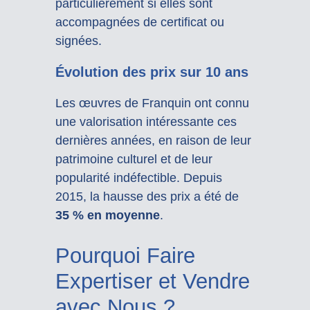
particulièrement si elles sont
accompagnées de certificat ou
signées.
Évolution des prix sur 10 ans
Les œuvres de Franquin ont connu
une valorisation intéressante ces
dernières années, en raison de leur
patrimoine culturel et de leur
popularité indéfectible. Depuis
2015, la hausse des prix a été de
35 % en moyenne
.
Pourquoi Faire
Expertiser et Vendre
avec Nous ?