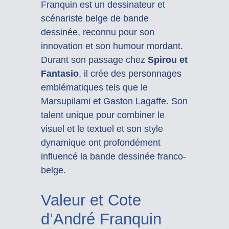
Franquin est un dessinateur et
scénariste belge de bande
dessinée, reconnu pour son
innovation et son humour mordant.
Durant son passage chez
Spirou et
Fantasio
, il crée des personnages
emblématiques tels que le
Marsupilami et Gaston Lagaffe. Son
talent unique pour combiner le
visuel et le textuel et son style
dynamique ont profondément
influencé la bande dessinée franco-
belge.
Valeur et Cote
d’André Franquin