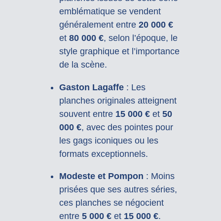
emblématique se vendent
généralement entre
20 000 €
et
80 000 €
, selon l’époque, le
style graphique et l’importance
de la scène.
Gaston Lagaffe
: Les
planches originales atteignent
souvent entre
15 000 €
et
50
000 €
, avec des pointes pour
les gags iconiques ou les
formats exceptionnels.
Modeste et Pompon
: Moins
prisées que ses autres séries,
ces planches se négocient
entre
5 000 €
et
15 000 €
.