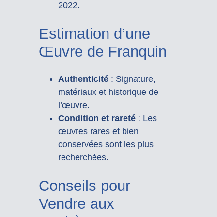
2022.
Estimation d’une
Œuvre de Franquin
Authenticité
: Signature,
matériaux et historique de
l’œuvre.
Condition et rareté
: Les
œuvres rares et bien
conservées sont les plus
recherchées.
Conseils pour
Vendre aux