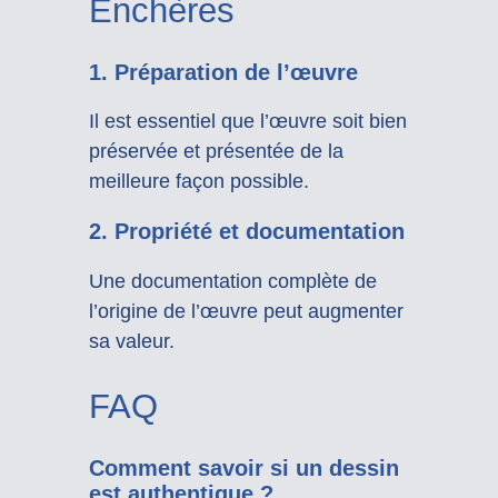
Enchères
1. Préparation de l’œuvre
Il est essentiel que l’œuvre soit bien
préservée et présentée de la
meilleure façon possible.
2. Propriété et documentation
Une documentation complète de
l’origine de l’œuvre peut augmenter
sa valeur.
FAQ
Comment savoir si un dessin
est authentique ?