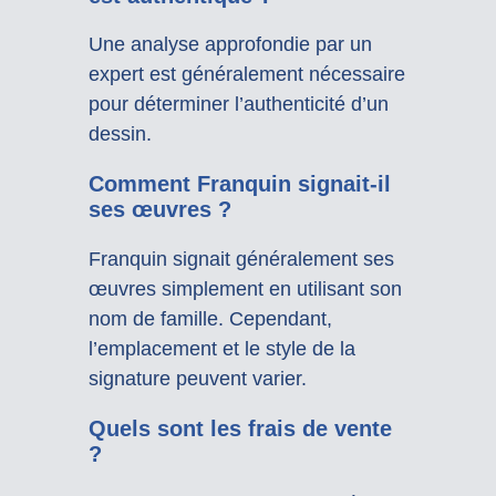
Une analyse approfondie par un
expert est généralement nécessaire
pour déterminer l’authenticité d’un
dessin.
Comment Franquin signait-il
ses œuvres ?
Franquin signait généralement ses
œuvres simplement en utilisant son
nom de famille. Cependant,
l’emplacement et le style de la
signature peuvent varier.
Quels sont les frais de vente
?