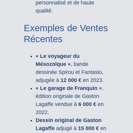
personnalisé et de haute
qualité.
Exemples de Ventes
Récentes
« Le voyageur du
Mésozoïque »
, bande
dessinée Spirou et Fantasio,
adjugée à
12 000 €
en 2023.
« Le garage de Franquin »
,
édition originale de Gaston
Lagaffe vendue à
6 000 €
en
2022.
Dessin original de Gaston
Lagaffe
adjugé à
15 000 €
en