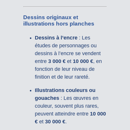
Dessins originaux et
illustrations hors planches
Dessins à l’encre
: Les
études de personnages ou
dessins à l’encre se vendent
entre
3 000 €
et
10 000 €
, en
fonction de leur niveau de
finition et de leur rareté.
Illustrations couleurs ou
gouaches
: Les œuvres en
couleur, souvent plus rares,
peuvent atteindre entre
10 000
€
et
30 000 €
.