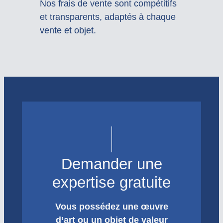
Nos frais de vente sont compétitifs
et transparents, adaptés à chaque
vente et objet.
Demander une
expertise gratuite
Vous possédez une œuvre
d’art ou un objet de valeur