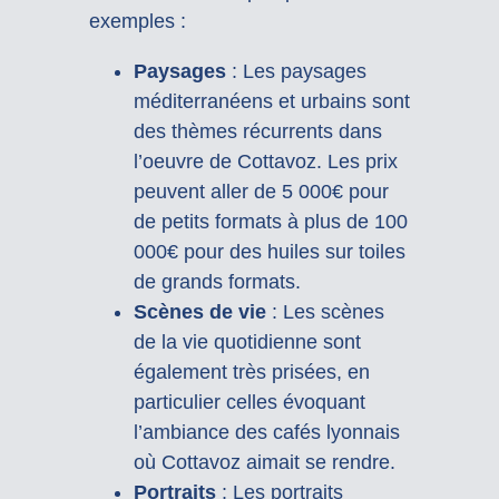
exemples :
Paysages
: Les paysages
méditerranéens et urbains sont
des thèmes récurrents dans
l’oeuvre de Cottavoz. Les prix
peuvent aller de 5 000€ pour
de petits formats à plus de 100
000€ pour des huiles sur toiles
de grands formats.
Scènes de vie
: Les scènes
de la vie quotidienne sont
également très prisées, en
particulier celles évoquant
l’ambiance des cafés lyonnais
où Cottavoz aimait se rendre.
Portraits
: Les portraits