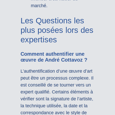
marché.
Les Questions les
plus posées lors des
expertises
Comment authentifier une
œuvre de André Cottavoz ?
L’authentification d’une œuvre d’art
peut être un processus complexe. Il
est conseillé de se tourner vers un
expert qualifié. Certains éléments à
vérifier sont la signature de l’artiste,
la technique utilisée, la date et la
correspondance avec le style de