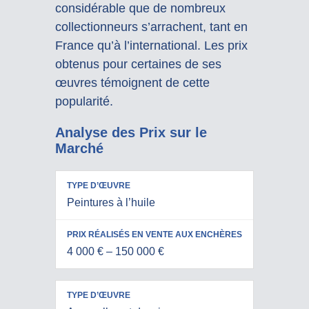
considérable que de nombreux
collectionneurs s’arrachent, tant en
France qu’à l’international. Les prix
obtenus pour certaines de ses
œuvres témoignent de cette
popularité.
Analyse des Prix sur le
Marché
PRIX
Peintures à l’huile
RÉALISÉS
TYPE
EN VENTE
D’ŒUVRE
AUX
4 000 € – 150 000 €
ENCHÈRES