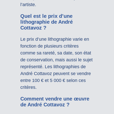
l’artiste.
Quel est le prix d’une
lithographie de André
Cottavoz ?
Le prix d’une lithographie varie en
fonction de plusieurs critères
comme sa rareté, sa date, son état
de conservation, mais aussi le sujet
représenté. Les lithographies de
André Cottavoz peuvent se vendre
entre 100 € et 5 000 € selon ces
critères.
Comment vendre une œuvre
de André Cottavoz ?