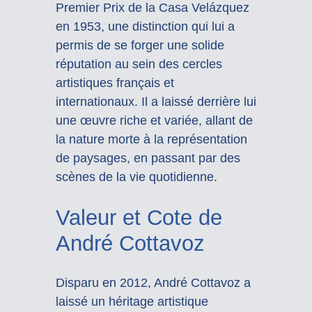
Premier Prix de la Casa Velázquez
en 1953, une distinction qui lui a
permis de se forger une solide
réputation au sein des cercles
artistiques français et
internationaux. Il a laissé derrière lui
une œuvre riche et variée, allant de
la nature morte à la représentation
de paysages, en passant par des
scènes de la vie quotidienne.
Valeur et Cote de
André Cottavoz
Disparu en 2012, André Cottavoz a
laissé un héritage artistique