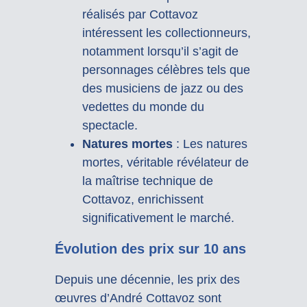
réalisés par Cottavoz
intéressent les collectionneurs,
notamment lorsqu’il s’agit de
personnages célèbres tels que
des musiciens de jazz ou des
vedettes du monde du
spectacle.
Natures mortes
: Les natures
mortes, véritable révélateur de
la maîtrise technique de
Cottavoz, enrichissent
significativement le marché.
Évolution des prix sur 10 ans
Depuis une décennie, les prix des
œuvres d’André Cottavoz sont