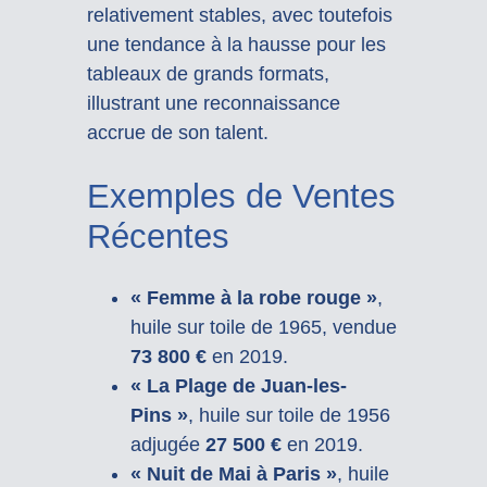
relativement stables, avec toutefois
une tendance à la hausse pour les
tableaux de grands formats,
illustrant une reconnaissance
accrue de son talent.
Exemples de Ventes
Récentes
« Femme à la robe rouge »
,
huile sur toile de 1965, vendue
73 800 €
en 2019.
« La Plage de Juan-les-
Pins »
, huile sur toile de 1956
adjugée
27 500 €
en 2019.
« Nuit de Mai à Paris »
, huile