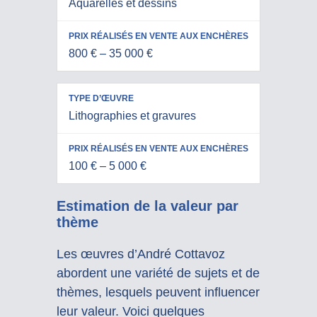
Aquarelles et dessins
800 € – 35 000 €
Lithographies et gravures
100 € – 5 000 €
Estimation de la valeur par
thème
Les œuvres d’André Cottavoz
abordent une variété de sujets et de
thèmes, lesquels peuvent influencer
leur valeur. Voici quelques