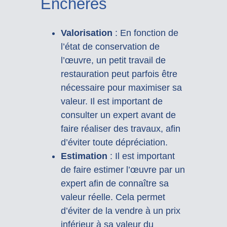
Enchères
Valorisation
: En fonction de
l’état de conservation de
l’œuvre, un petit travail de
restauration peut parfois être
nécessaire pour maximiser sa
valeur. Il est important de
consulter un expert avant de
faire réaliser des travaux, afin
d’éviter toute dépréciation.
Estimation
: Il est important
de faire estimer l’œuvre par un
expert afin de connaître sa
valeur réelle. Cela permet
d’éviter de la vendre à un prix
inférieur à sa valeur du