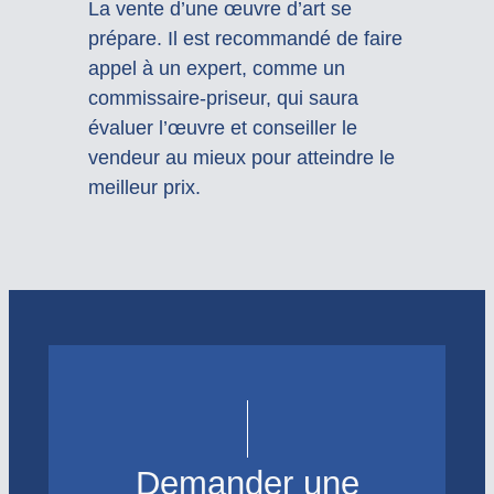
La vente d’une œuvre d’art se
prépare. Il est recommandé de faire
appel à un expert, comme un
commissaire-priseur, qui saura
évaluer l’œuvre et conseiller le
vendeur au mieux pour atteindre le
meilleur prix.
Demander une