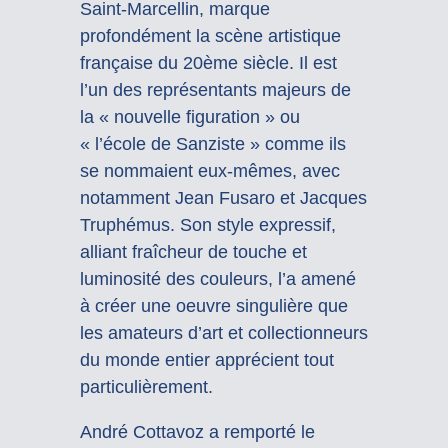
Saint-Marcellin, marque
profondément la scène artistique
française du 20ème siècle. Il est
l’un des représentants majeurs de
la « nouvelle figuration » ou
« l’école de Sanziste » comme ils
se nommaient eux-mêmes, avec
notamment Jean Fusaro et Jacques
Truphémus. Son style expressif,
alliant fraîcheur de touche et
luminosité des couleurs, l’a amené
à créer une oeuvre singulière que
les amateurs d’art et collectionneurs
du monde entier apprécient tout
particulièrement.
André Cottavoz a remporté le