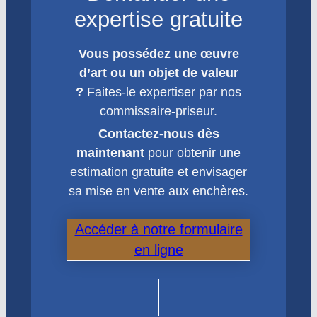
expertise gratuite
Vous possédez une œuvre
d’art ou un objet de valeur
?
Faites-le expertiser par nos
commissaire-priseur.
Contactez-nous dès
maintenant
pour obtenir une
estimation gratuite et envisager
sa mise en vente aux enchères.
Accéder à notre formulaire
en ligne