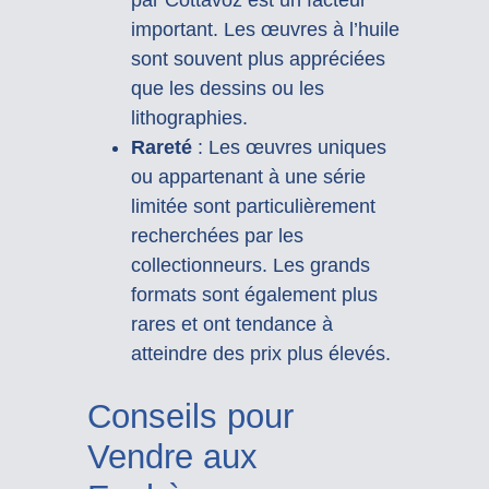
important. Les œuvres à l’huile
sont souvent plus appréciées
que les dessins ou les
lithographies.
Rareté
: Les œuvres uniques
ou appartenant à une série
limitée sont particulièrement
recherchées par les
collectionneurs. Les grands
formats sont également plus
rares et ont tendance à
atteindre des prix plus élevés.
Conseils pour
Vendre aux