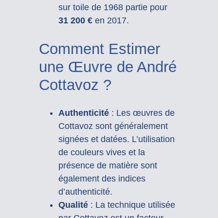
sur toile de 1968 partie pour
31 200 €
en 2017.
Comment Estimer
une Œuvre de André
Cottavoz ?
Authenticité
: Les œuvres de
Cottavoz sont généralement
signées et datées. L’utilisation
de couleurs vives et la
présence de matière sont
également des indices
d’authenticité.
Qualité
: La technique utilisée
par Cottavoz est un facteur