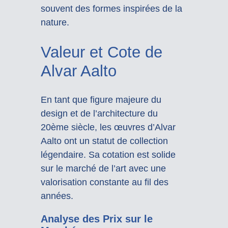
souvent des formes inspirées de la
nature.
Valeur et Cote de
Alvar Aalto
En tant que figure majeure du
design et de l’architecture du
20ème siècle, les œuvres d’Alvar
Aalto ont un statut de collection
légendaire. Sa cotation est solide
sur le marché de l’art avec une
valorisation constante au fil des
années.
Analyse des Prix sur le