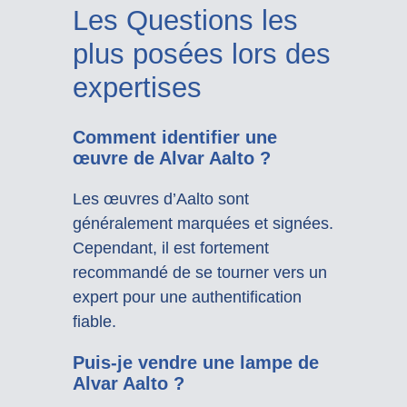
Les Questions les
plus posées lors des
expertises
Comment identifier une
œuvre de Alvar Aalto ?
Les œuvres d’Aalto sont
généralement marquées et signées.
Cependant, il est fortement
recommandé de se tourner vers un
expert pour une authentification
fiable.
Puis-je vendre une lampe de
Alvar Aalto ?