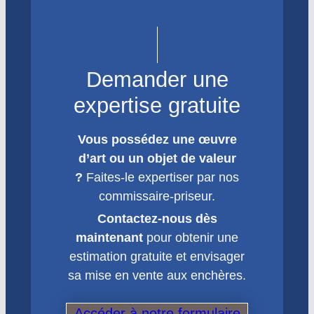
Demander une
expertise gratuite
Vous possédez une œuvre
d’art ou un objet de valeur
?
Faites-le expertiser par nos
commissaire-priseur.
Contactez-nous dès
maintenant
pour obtenir une
estimation gratuite et envisager
sa mise en vente aux enchères.
Accéder à notre formulaire