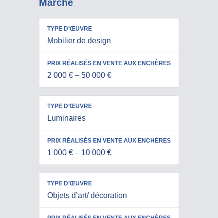
Marché
PRIX
Mobilier de design
RÉALISÉS
TYPE
EN VENTE
D’ŒUVRE
AUX
2 000 € – 50 000 €
ENCHÈRES
Luminaires
1 000 € – 10 000 €
Objets d’art/ décoration