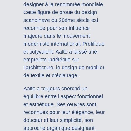
designer à la renommée mondiale.
Cette figure de proue du design
scandinave du 20ème siècle est
reconnue pour son influence
majeure dans le mouvement
moderniste international. Prolifique
et polyvalent, Aalto a laissé une
empreinte indélébile sur
l’architecture, le design de mobilier,
de textile et d’éclairage.
Aalto a toujours cherché un
équilibre entre l’aspect fonctionnel
et esthétique. Ses œuvres sont
reconnues pour leur élégance, leur
douceur et leur simplicité, son
approche organique désignant