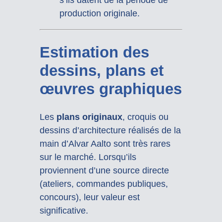
production originale.
Estimation des
dessins, plans et
œuvres graphiques
Les
plans originaux
, croquis ou
dessins d’architecture réalisés de la
main d’Alvar Aalto sont très rares
sur le marché. Lorsqu’ils
proviennent d’une source directe
(ateliers, commandes publiques,
concours), leur valeur est
significative.