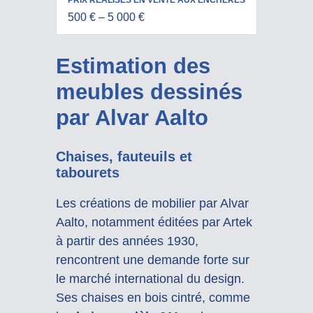
500 € – 5 000 €
Estimation des
meubles dessinés
par Alvar Aalto
Chaises, fauteuils et
tabourets
Les créations de mobilier par Alvar
Aalto, notamment éditées par Artek
à partir des années 1930,
rencontrent une demande forte sur
le marché international du design.
Ses chaises en bois cintré, comme