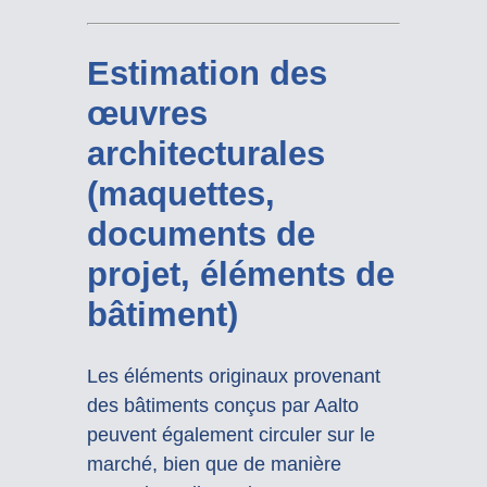
Estimation des
œuvres
architecturales
(maquettes,
documents de
projet, éléments de
bâtiment)
Les éléments originaux provenant
des bâtiments conçus par Aalto
peuvent également circuler sur le
marché, bien que de manière