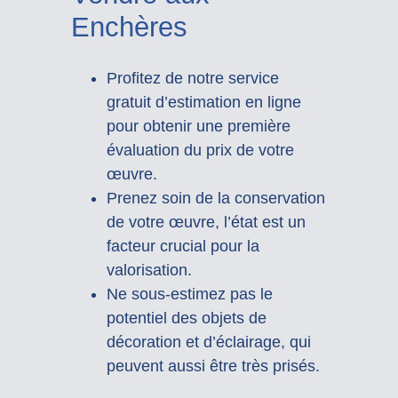
Enchères
Profitez de notre service
gratuit d’estimation en ligne
pour obtenir une première
évaluation du prix de votre
œuvre.
Prenez soin de la conservation
de votre œuvre, l’état est un
facteur crucial pour la
valorisation.
Ne sous-estimez pas le
potentiel des objets de
décoration et d’éclairage, qui
peuvent aussi être très prisés.