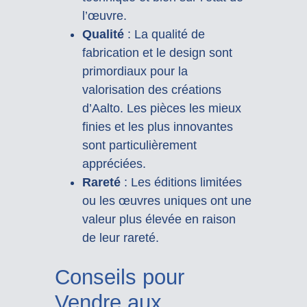
l’œuvre.
Qualité
: La qualité de
fabrication et le design sont
primordiaux pour la
valorisation des créations
d’Aalto. Les pièces les mieux
finies et les plus innovantes
sont particulièrement
appréciées.
Rareté
: Les éditions limitées
ou les œuvres uniques ont une
valeur plus élevée en raison
de leur rareté.
Conseils pour
Vendre aux