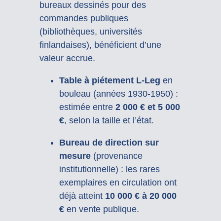
bureaux dessinés pour des
commandes publiques
(bibliothèques, universités
finlandaises), bénéficient d’une
valeur accrue.
Table à piétement L-Leg
en
bouleau (années 1930-1950) :
estimée entre
2 000 € et 5 000
€
, selon la taille et l’état.
Bureau de direction sur
mesure
(provenance
institutionnelle) : les rares
exemplaires en circulation ont
déjà atteint
10 000 € à 20 000
€
en vente publique.