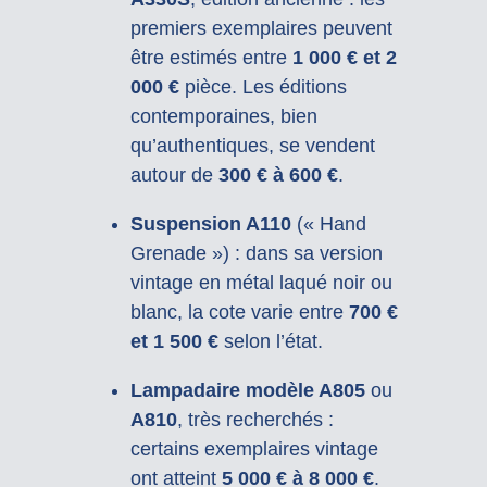
premiers exemplaires peuvent
être estimés entre
1 000 € et 2
000 €
pièce. Les éditions
contemporaines, bien
qu’authentiques, se vendent
autour de
300 € à 600 €
.
Suspension A110
(« Hand
Grenade ») : dans sa version
vintage en métal laqué noir ou
blanc, la cote varie entre
700 €
et 1 500 €
selon l’état.
Lampadaire modèle A805
ou
A810
, très recherchés :
certains exemplaires vintage
ont atteint
5 000 € à 8 000 €
.