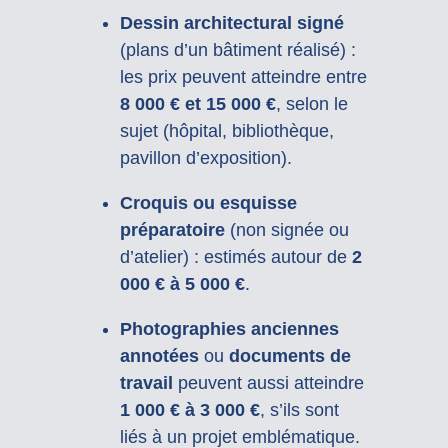
Dessin architectural signé
(plans d’un bâtiment réalisé) :
les prix peuvent atteindre entre
8 000 € et 15 000 €
, selon le
sujet (hôpital, bibliothèque,
pavillon d’exposition).
Croquis ou esquisse
préparatoire
(non signée ou
d’atelier) : estimés autour de
2
000 € à 5 000 €
.
Photographies anciennes
annotées
ou
documents de
travail
peuvent aussi atteindre
1 000 € à 3 000 €
, s’ils sont
liés à un projet emblématique.