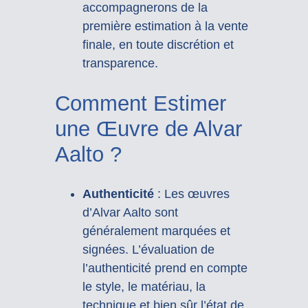
accompagnerons de la
première estimation à la vente
finale, en toute discrétion et
transparence.
Comment Estimer
une Œuvre de Alvar
Aalto ?
Authenticité
: Les œuvres
d’Alvar Aalto sont
généralement marquées et
signées. L’évaluation de
l’authenticité prend en compte
le style, le matériau, la
technique et bien sûr l’état de