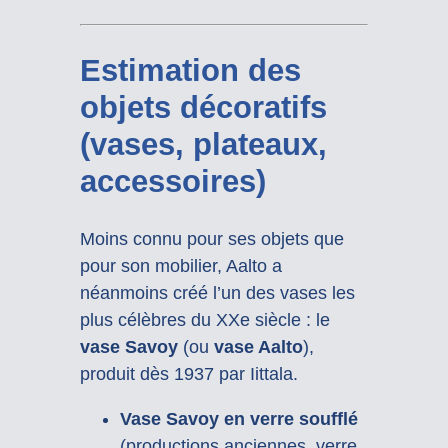
Estimation des
objets décoratifs
(vases, plateaux,
accessoires)
Moins connu pour ses objets que
pour son mobilier, Aalto a
néanmoins créé l’un des vases les
plus célèbres du XXe siècle : le
vase Savoy
(ou
vase Aalto
),
produit dès 1937 par Iittala.
Vase Savoy en verre soufflé
(productions anciennes, verre