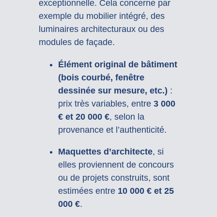
exceptionnelle. Cela concerne par
exemple du mobilier intégré, des
luminaires architecturaux ou des
modules de façade.
Élément original de bâtiment
(bois courbé, fenêtre
dessinée sur mesure, etc.)
:
prix très variables, entre
3 000
€ et 20 000 €
, selon la
provenance et l’authenticité.
Maquettes d’architecte
, si
elles proviennent de concours
ou de projets construits, sont
estimées entre
10 000 € et 25
000 €
.