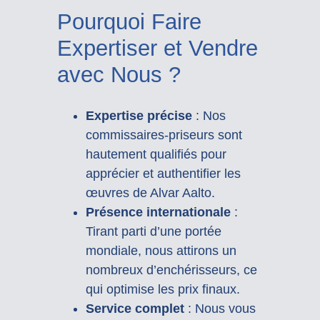
Pourquoi Faire
Expertiser et Vendre
avec Nous ?
Expertise précise
: Nos
commissaires-priseurs sont
hautement qualifiés pour
apprécier et authentifier les
œuvres de Alvar Aalto.
Présence internationale
:
Tirant parti d’une portée
mondiale, nous attirons un
nombreux d’enchérisseurs, ce
qui optimise les prix finaux.
Service complet
: Nous vous