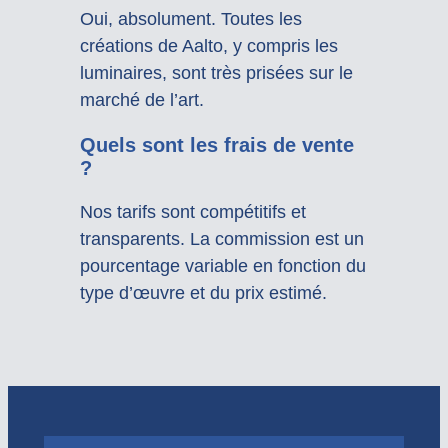
Oui, absolument. Toutes les
créations de Aalto, y compris les
luminaires, sont très prisées sur le
marché de l’art.
Quels sont les frais de vente
?
Nos tarifs sont compétitifs et
transparents. La commission est un
pourcentage variable en fonction du
type d’œuvre et du prix estimé.