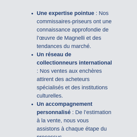
Une expertise pointue
: Nos
commissaires-priseurs ont une
connaissance approfondie de
l’œuvre de Magnelli et des
tendances du marché.
Un réseau de
collectionneurs international
: Nos ventes aux enchères
attirent des acheteurs
spécialisés et des institutions
culturelles.
Un accompagnement
personnalisé
: De l’estimation
à la vente, nous vous
assistons à chaque étape du