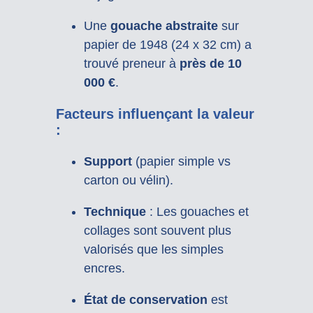
Une
gouache abstraite
sur
papier de 1948 (24 x 32 cm) a
trouvé preneur à
près de 10
000 €
.
Facteurs influençant la valeur
:
Support
(papier simple vs
carton ou vélin).
Technique
: Les gouaches et
collages sont souvent plus
valorisés que les simples
encres.
État de conservation
est