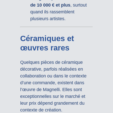
de 10 000 € et plus
, surtout
quand ils rassemblent
plusieurs artistes.
Céramiques et
œuvres rares
Quelques pièces de céramique
décorative, parfois réalisées en
collaboration ou dans le contexte
d’une commande, existent dans
l’œuvre de Magnelli. Elles sont
exceptionnelles sur le marché et
leur prix dépend grandement du
contexte de création.