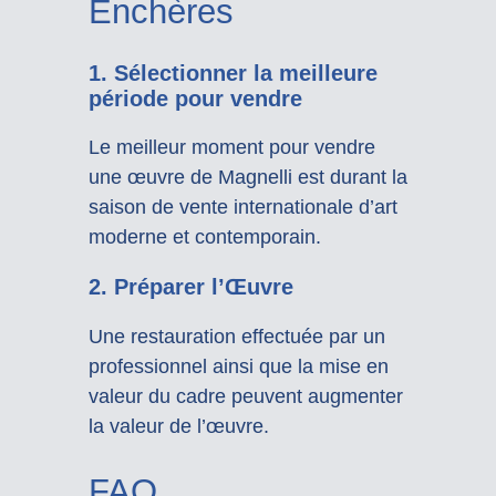
Enchères
1. Sélectionner la meilleure
période pour vendre
Le meilleur moment pour vendre
une œuvre de Magnelli est durant la
saison de vente internationale d’art
moderne et contemporain.
2. Préparer l’Œuvre
Une restauration effectuée par un
professionnel ainsi que la mise en
valeur du cadre peuvent augmenter
la valeur de l’œuvre.
FAQ