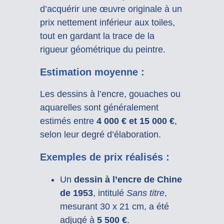
d’acquérir une œuvre originale à un
prix nettement inférieur aux toiles,
tout en gardant la trace de la
rigueur géométrique du peintre.
Estimation moyenne :
Les dessins à l’encre, gouaches ou
aquarelles sont généralement
estimés entre
4 000 € et 15 000 €
,
selon leur degré d’élaboration.
Exemples de prix réalisés :
Un
dessin à l’encre de Chine
de 1953
, intitulé
Sans titre
,
mesurant 30 x 21 cm, a été
adjugé à
5 500 €
.