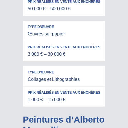
AUX
50 000 € – 500 000 €
ENCHÈRES
Œuvres sur papier
3 000 € – 30 000 €
Collages et Lithographies
1 000 € – 15 000 €
Peintures d’Alberto