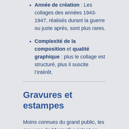
Année de création
: Les
collages des années 1943-
1947, réalisés durant la guerre
ou juste après, sont plus rares.
Complexité de la
composition
et
qualité
graphique
: plus le collage est
structuré, plus il suscite
l’intérêt.
Gravures et
estampes
Moins connues du grand public, les