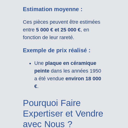
Estimation moyenne :
Ces pièces peuvent être estimées
entre
5 000 € et 25 000 €
, en
fonction de leur rareté.
Exemple de prix réalisé :
Une
plaque en céramique
peinte
dans les années 1950
a été vendue
environ 18 000
€
.
Pourquoi Faire
Expertiser et Vendre
avec Nous ?