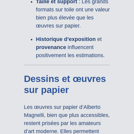
Taille et support
: Les grands
formats sur toile ont une valeur
bien plus élevée que les
œuvres sur papier.
Historique d’exposition
et
provenance
influencent
positivement les estimations.
Dessins et œuvres
sur papier
Les œuvres sur papier d’Alberto
Magnelli, bien que plus accessibles,
restent prisées par les amateurs
d’art moderne. Elles permettent