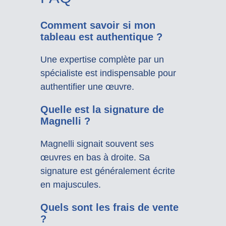
Comment savoir si mon
tableau est authentique ?
Une expertise complète par un
spécialiste est indispensable pour
authentifier une œuvre.
Quelle est la signature de
Magnelli ?
Magnelli signait souvent ses
œuvres en bas à droite. Sa
signature est généralement écrite
en majuscules.
Quels sont les frais de vente
?