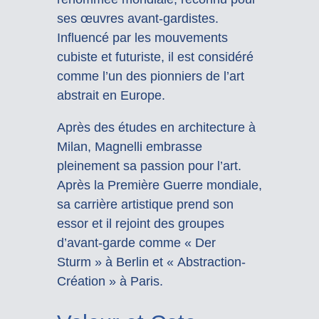
ses œuvres avant-gardistes.
Influencé par les mouvements
cubiste et futuriste, il est considéré
comme l’un des pionniers de l’art
abstrait en Europe.
Après des études en architecture à
Milan, Magnelli embrasse
pleinement sa passion pour l’art.
Après la Première Guerre mondiale,
sa carrière artistique prend son
essor et il rejoint des groupes
d’avant-garde comme « Der
Sturm » à Berlin et « Abstraction-
Création » à Paris.