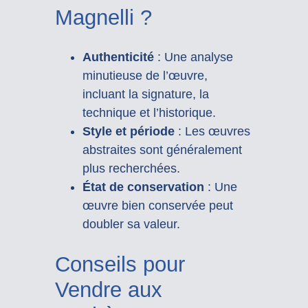
Magnelli ?
Authenticité
: Une analyse
minutieuse de l’œuvre,
incluant la signature, la
technique et l’historique.
Style et période
: Les œuvres
abstraites sont généralement
plus recherchées.
État de conservation
: Une
œuvre bien conservée peut
doubler sa valeur.
Conseils pour
Vendre aux