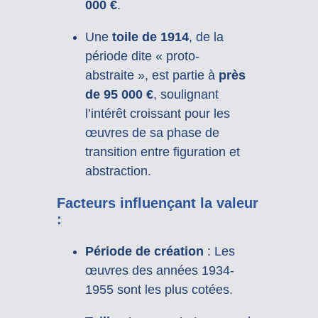
000 €
.
Une
toile de 1914
, de la
période dite « proto-
abstraite », est partie à
près
de 95 000 €
, soulignant
l’intérêt croissant pour les
œuvres de sa phase de
transition entre figuration et
abstraction.
Facteurs influençant la valeur
:
Période de création
: Les
œuvres des années 1934-
1955 sont les plus cotées.