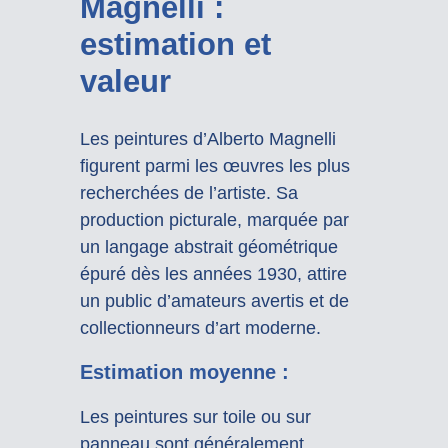
Magnelli :
estimation et
valeur
Les peintures d’Alberto Magnelli
figurent parmi les œuvres les plus
recherchées de l’artiste. Sa
production picturale, marquée par
un langage abstrait géométrique
épuré dès les années 1930, attire
un public d’amateurs avertis et de
collectionneurs d’art moderne.
Estimation moyenne :
Les peintures sur toile ou sur
panneau sont généralement