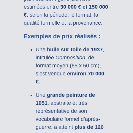
estimées entre
30 000 € et 150 000
€
, selon la période, le format, la
qualité formelle et la provenance.
Exemples de prix réalisés :
Une
huile sur toile de 1937
,
intitulée
Composition
, de
format moyen (65 x 50 cm),
s’est vendue
environ 70 000
€
.
Une
grande peinture de
1951
, abstraite et très
représentative de son
vocabulaire formel d’après-
guerre, a atteint
plus de 120