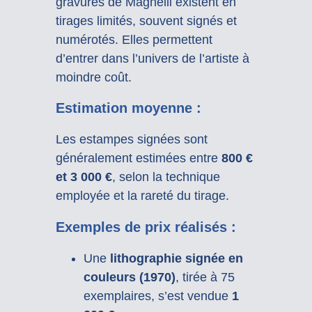
gravures de Magnelli existent en
tirages limités, souvent signés et
numérotés. Elles permettent
d’entrer dans l’univers de l’artiste à
moindre coût.
Estimation moyenne :
Les estampes signées sont
généralement estimées entre
800 €
et 3 000 €
, selon la technique
employée et la rareté du tirage.
Exemples de prix réalisés :
Une
lithographie signée en
couleurs (1970)
, tirée à 75
exemplaires, s’est vendue
1