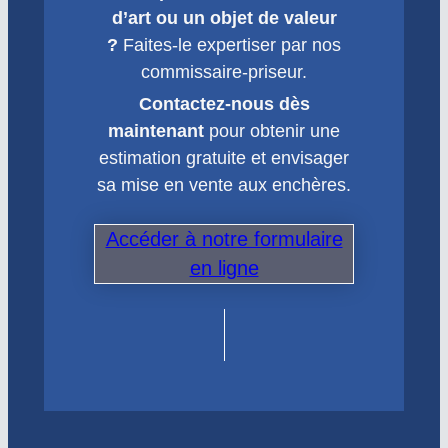
d’art ou un objet de valeur
?
Faites-le expertiser par nos
commissaire-priseur.
Contactez-nous dès
maintenant
pour obtenir une
estimation gratuite et envisager
sa mise en vente aux enchères.
Accéder à notre formulaire
en ligne