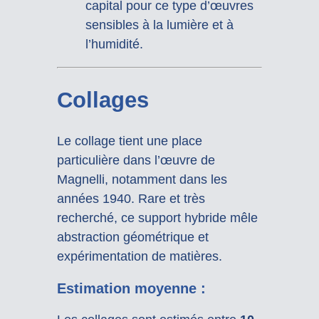
capital pour ce type d’œuvres
sensibles à la lumière et à
l’humidité.
Collages
Le collage tient une place
particulière dans l’œuvre de
Magnelli, notamment dans les
années 1940. Rare et très
recherché, ce support hybride mêle
abstraction géométrique et
expérimentation de matières.
Estimation moyenne :