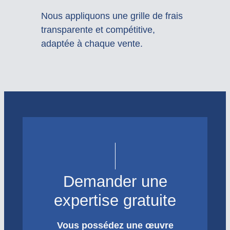
Nous appliquons une grille de frais
transparente et compétitive,
adaptée à chaque vente.
Demander une
expertise gratuite
Vous possédez une œuvre