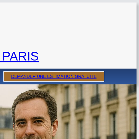
 PARIS
DEMANDER UNE ESTIMATION GRATUITE