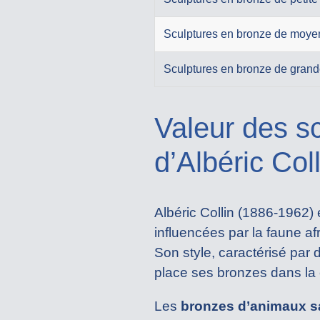
Sculptures en bronze de moyenn
Sculptures en bronze de grande
Valeur des s
d’Albéric Coll
Albéric Collin (1886-1962)
influencées par la faune a
Son style, caractérisé par
place ses bronzes dans la 
Les
bronzes d’animaux 