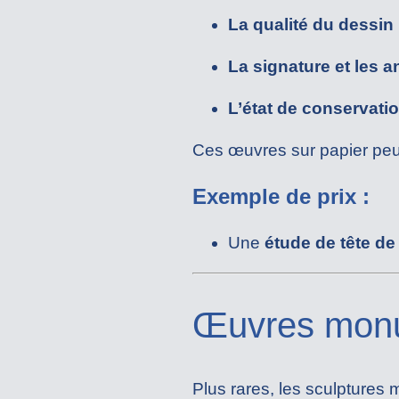
La qualité du dessin
La signature et les 
L’état de conservati
Ces œuvres sur papier peu
Exemple de prix :
Une
étude de tête de 
Œuvres monu
Plus rares, les sculpture