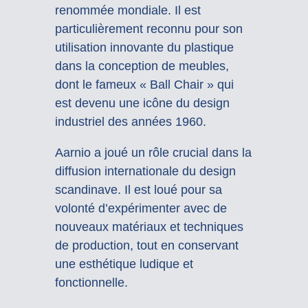
renommée mondiale. Il est
particulièrement reconnu pour son
utilisation innovante du plastique
dans la conception de meubles,
dont le fameux « Ball Chair » qui
est devenu une icône du design
industriel des années 1960.
Aarnio a joué un rôle crucial dans la
diffusion internationale du design
scandinave. Il est loué pour sa
volonté d’expérimenter avec de
nouveaux matériaux et techniques
de production, tout en conservant
une esthétique ludique et
fonctionnelle.