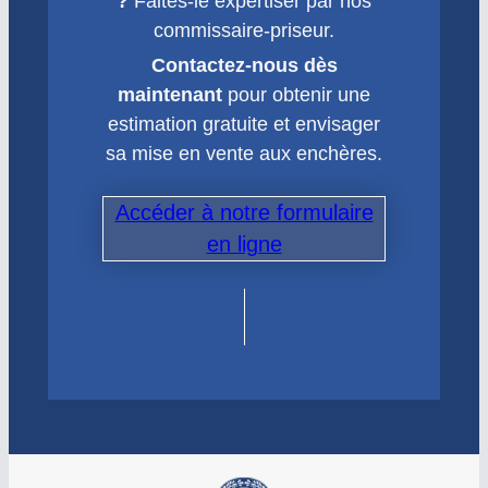
?
Faites-le expertiser par nos
commissaire-priseur.
Contactez-nous dès
maintenant
pour obtenir une
estimation gratuite et envisager
sa mise en vente aux enchères.
Accéder à notre formulaire
en ligne