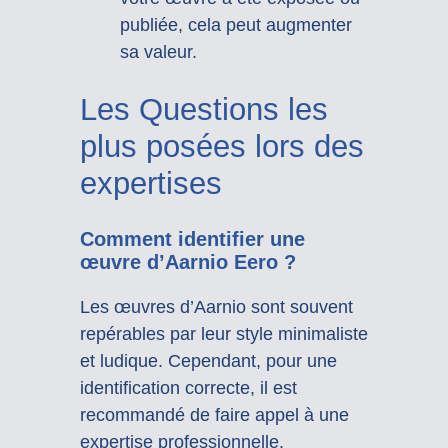
publiée, cela peut augmenter
sa valeur.
Les Questions les
plus posées lors des
expertises
Comment identifier une
œuvre d’Aarnio Eero ?
Les œuvres d’Aarnio sont souvent
repérables par leur style minimaliste
et ludique. Cependant, pour une
identification correcte, il est
recommandé de faire appel à une
expertise professionnelle.