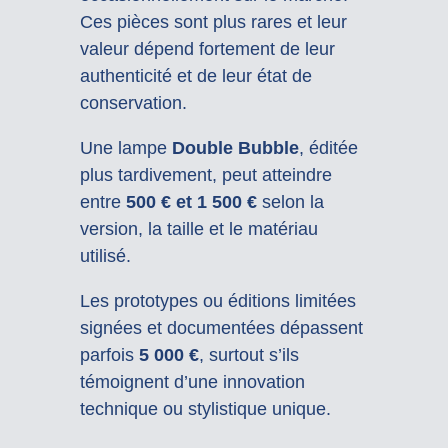
Ces pièces sont plus rares et leur
valeur dépend fortement de leur
authenticité et de leur état de
conservation.
Une lampe
Double Bubble
, éditée
plus tardivement, peut atteindre
entre
500 € et 1 500 €
selon la
version, la taille et le matériau
utilisé.
Les prototypes ou éditions limitées
signées et documentées dépassent
parfois
5 000 €
, surtout s’ils
témoignent d’une innovation
technique ou stylistique unique.