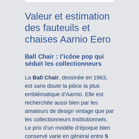
Valeur et estimation
des fauteuils et
chaises Aarnio Eero
Ball Chair : l’icône pop qui
séduit les collectionneurs
La
Ball Chair
, dessinée en 1963,
est sans doute la pièce la plus
emblématique d’Aarnio. Elle est
recherchée aussi bien par les
amateurs de design vintage que par
les collectionneurs institutionnels.
Le prix d’un modèle d’époque bien
conservé varie en général entre
5