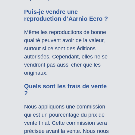
Puis-je vendre une
reproduction d’Aarnio Eero ?
Même les reproductions de bonne
qualité peuvent avoir de la valeur,
surtout si ce sont des éditions
autorisées. Cependant, elles ne se
vendront pas aussi cher que les
originaux.
Quels sont les frais de vente
?
Nous appliquons une commission
qui est un pourcentage du prix de
vente final. Cette commission sera
précisée avant la vente. Nous nous