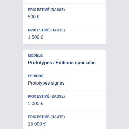
500 €
1 500 €
Prototypes / Éditions spéciales
Prototypes signés
5 000 €
15 000 €