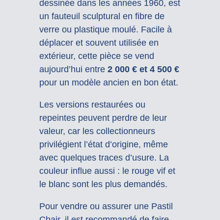
dessinée dans les années 1960, est
un fauteuil sculptural en fibre de
verre ou plastique moulé. Facile à
déplacer et souvent utilisée en
extérieur, cette pièce se vend
aujourd’hui entre
2 000 € et 4 500 €
pour un modèle ancien en bon état.
Les versions restaurées ou
repeintes peuvent perdre de leur
valeur, car les collectionneurs
privilégient l’état d’origine, même
avec quelques traces d’usure. La
couleur influe aussi : le rouge vif et
le blanc sont les plus demandés.
Pour vendre ou assurer une Pastil
Chair, il est recommandé de faire