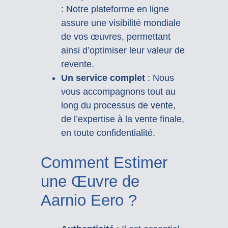
: Notre plateforme en ligne
assure une visibilité mondiale
de vos œuvres, permettant
ainsi d’optimiser leur valeur de
revente.
Un service complet
: Nous
vous accompagnons tout au
long du processus de vente,
de l’expertise à la vente finale,
en toute confidentialité.
Comment Estimer
une Œuvre de
Aarnio Eero ?