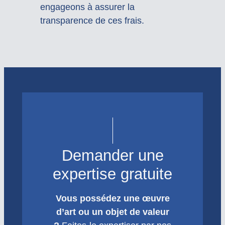
engageons à assurer la
transparence de ces frais.
Demander une
expertise gratuite
Vous possédez une œuvre
d’art ou un objet de valeur