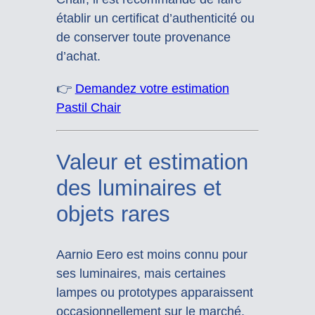
établir un certificat d’authenticité ou
de conserver toute provenance
d’achat.
👉
Demandez votre estimation
Pastil Chair
Valeur et estimation
des luminaires et
objets rares
Aarnio Eero est moins connu pour
ses luminaires, mais certaines
lampes ou prototypes apparaissent
occasionnellement sur le marché.