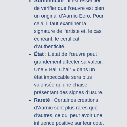
Authenticité
: Il est essentiel
de vérifier que l’œuvre est bien
un original d’Aarnio Eero. Pour
cela, il faut examiner la
signature de l’artiste et, le cas
échéant, le certificat
d’authenticité.
État
: L’état de l’œuvre peut
grandement affecter sa valeur.
Une « Ball Chair » dans un
état impeccable sera plus
valorisée qu’une chaise
présentant des signes d’usure.
Rareté
: Certaines créations
d’Aarnio sont plus rares que
d’autres, ce qui peut avoir une
influence positive sur leur cote.