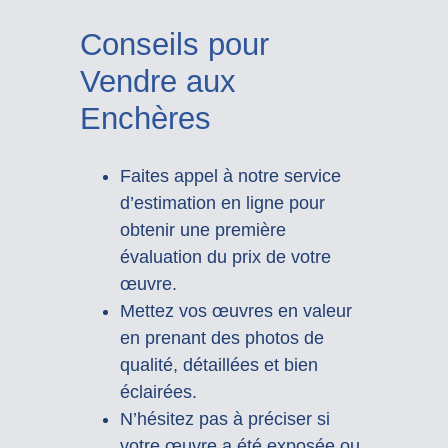
Conseils pour
Vendre aux
Enchères
Faites appel à notre service
d’estimation en ligne pour
obtenir une première
évaluation du prix de votre
œuvre.
Mettez vos œuvres en valeur
en prenant des photos de
qualité, détaillées et bien
éclairées.
N’hésitez pas à préciser si
votre œuvre a été exposée ou