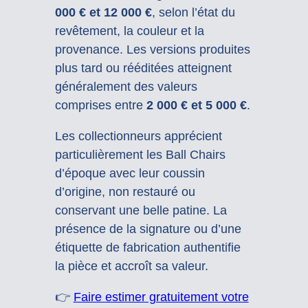
000 € et 12 000 €
, selon l’état du
revêtement, la couleur et la
provenance. Les versions produites
plus tard ou rééditées atteignent
généralement des valeurs
comprises entre
2 000 € et 5 000 €
.
Les collectionneurs apprécient
particulièrement les Ball Chairs
d’époque avec leur coussin
d’origine, non restauré ou
conservant une belle patine. La
présence de la signature ou d’une
étiquette de fabrication authentifie
la pièce et accroît sa valeur.
👉
Faire estimer gratuitement votre