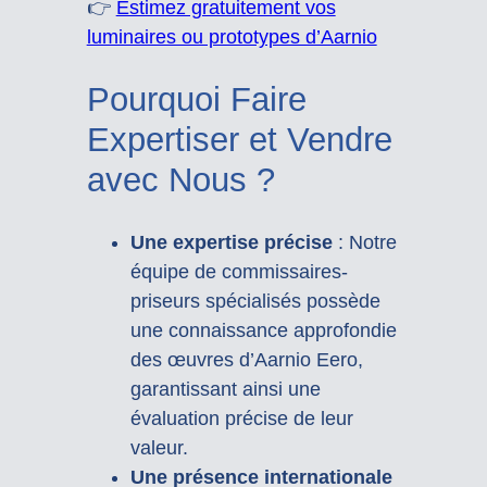
👉
Estimez gratuitement vos
luminaires ou prototypes d’Aarnio
Pourquoi Faire
Expertiser et Vendre
avec Nous ?
Une expertise précise
: Notre
équipe de commissaires-
priseurs spécialisés possède
une connaissance approfondie
des œuvres d’Aarnio Eero,
garantissant ainsi une
évaluation précise de leur
valeur.
Une présence internationale