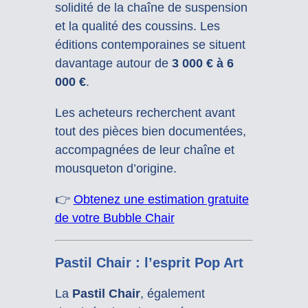
solidité de la chaîne de suspension
et la qualité des coussins. Les
éditions contemporaines se situent
davantage autour de
3 000 € à 6
000 €
.
Les acheteurs recherchent avant
tout des pièces bien documentées,
accompagnées de leur chaîne et
mousqueton d’origine.
👉
Obtenez une estimation gratuite
de votre Bubble Chair
Pastil Chair : l’esprit Pop Art
La
Pastil Chair
, également