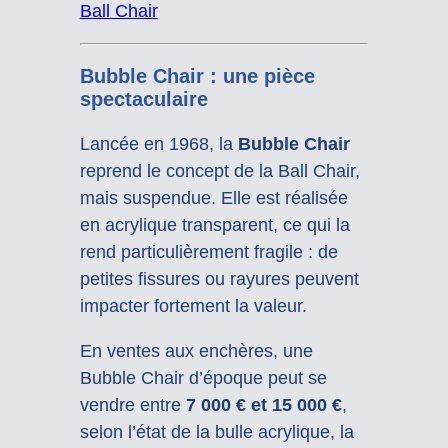
Ball Chair
Bubble Chair : une pièce
spectaculaire
Lancée en 1968, la
Bubble Chair
reprend le concept de la Ball Chair,
mais suspendue. Elle est réalisée
en acrylique transparent, ce qui la
rend particulièrement fragile : de
petites fissures ou rayures peuvent
impacter fortement la valeur.
En ventes aux enchères, une
Bubble Chair d’époque peut se
vendre entre
7 000 € et 15 000 €
,
selon l’état de la bulle acrylique, la