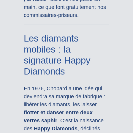
main, ce que font gratuitement nos
commissaires-priseurs.
Les diamants
mobiles : la
signature Happy
Diamonds
En 1976, Chopard a une idée qui
deviendra sa marque de fabrique :
libérer les diamants, les laisser
flotter et danser entre deux
verres saphir
. C’est la naissance
des
Happy Diamonds
, déclinés