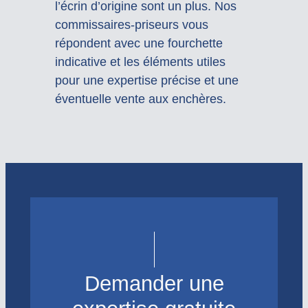
l’écrin d’origine sont un plus. Nos
commissaires-priseurs vous
répondent avec une fourchette
indicative et les éléments utiles
pour une expertise précise et une
éventuelle vente aux enchères.
Demander une