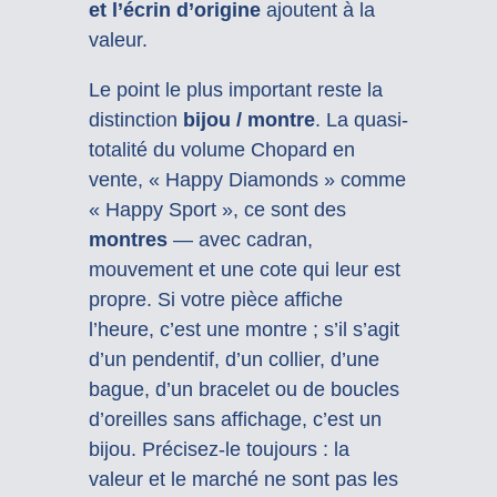
et l’écrin d’origine
ajoutent à la
valeur.
Le point le plus important reste la
distinction
bijou / montre
. La quasi-
totalité du volume Chopard en
vente, « Happy Diamonds » comme
« Happy Sport », ce sont des
montres
— avec cadran,
mouvement et une cote qui leur est
propre. Si votre pièce affiche
l’heure, c’est une montre ; s’il s’agit
d’un pendentif, d’un collier, d’une
bague, d’un bracelet ou de boucles
d’oreilles sans affichage, c’est un
bijou. Précisez-le toujours : la
valeur et le marché ne sont pas les