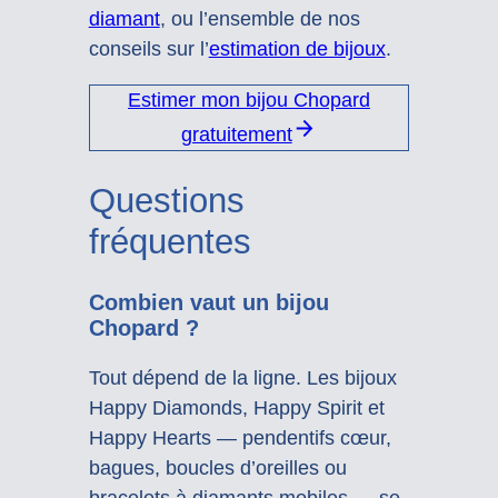
diamant
, ou l’ensemble de nos
conseils sur l’
estimation de bijoux
.
Estimer mon bijou Chopard
gratuitement
Questions
fréquentes
Combien vaut un bijou
Chopard ?
Tout dépend de la ligne. Les bijoux
Happy Diamonds, Happy Spirit et
Happy Hearts — pendentifs cœur,
bagues, boucles d’oreilles ou