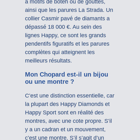
à motifs de boteh ou de gouttes,
ainsi que les parures La Strada. Un
collier Casmir pavé de diamants a
dépassé 18 000 €. Au sein des
lignes Happy, ce sont les grands
pendentifs figuratifs et les parures
complètes qui atteignent les
meilleurs résultats.
Mon Chopard est-il un bijou
ou une montre ?
C’est une distinction essentielle, car
la plupart des Happy Diamonds et
Happy Sport sont en réalité des
montres, avec une cote propre. S’il
y a un cadran et un mouvement,
c’est une montre. S’il s’agit d’un