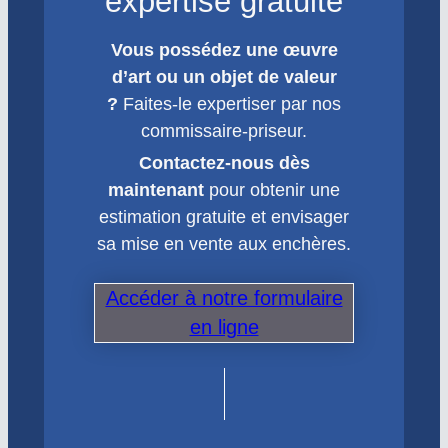
expertise gratuite
Vous possédez une œuvre
d’art ou un objet de valeur
?
Faites-le expertiser par nos
commissaire-priseur.
Contactez-nous dès
maintenant
pour obtenir une
estimation gratuite et envisager
sa mise en vente aux enchères.
Accéder à notre formulaire
en ligne