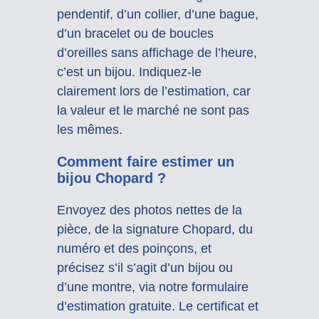
pendentif, d’un collier, d’une bague,
d’un bracelet ou de boucles
d’oreilles sans affichage de l’heure,
c’est un bijou. Indiquez-le
clairement lors de l’estimation, car
la valeur et le marché ne sont pas
les mêmes.
Comment faire estimer un
bijou Chopard ?
Envoyez des photos nettes de la
pièce, de la signature Chopard, du
numéro et des poinçons, et
précisez s’il s’agit d’un bijou ou
d’une montre, via notre formulaire
d’estimation gratuite. Le certificat et