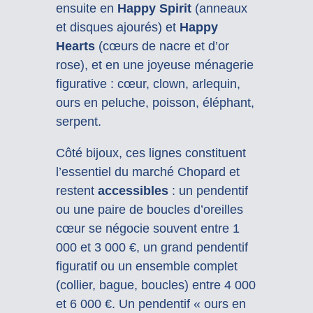
ensuite en
Happy Spirit
(anneaux
et disques ajourés) et
Happy
Hearts
(cœurs de nacre et d’or
rose), et en une joyeuse ménagerie
figurative : cœur, clown, arlequin,
ours en peluche, poisson, éléphant,
serpent.
Côté bijoux, ces lignes constituent
l’essentiel du marché Chopard et
restent
accessibles
: un pendentif
ou une paire de boucles d’oreilles
cœur se négocie souvent entre 1
000 et 3 000 €, un grand pendentif
figuratif ou un ensemble complet
(collier, bague, boucles) entre 4 000
et 6 000 €. Un pendentif « ours en