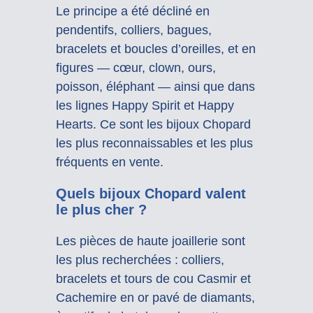
Le principe a été décliné en
pendentifs, colliers, bagues,
bracelets et boucles d’oreilles, et en
figures — cœur, clown, ours,
poisson, éléphant — ainsi que dans
les lignes Happy Spirit et Happy
Hearts. Ce sont les bijoux Chopard
les plus reconnaissables et les plus
fréquents en vente.
Quels bijoux Chopard valent
le plus cher ?
Les pièces de haute joaillerie sont
les plus recherchées : colliers,
bracelets et tours de cou Casmir et
Cachemire en or pavé de diamants,