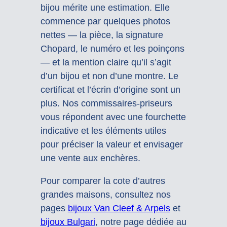
bijou mérite une estimation. Elle
commence par quelques photos
nettes — la pièce, la signature
Chopard, le numéro et les poinçons
— et la mention claire qu’il s’agit
d’un bijou et non d’une montre. Le
certificat et l’écrin d’origine sont un
plus. Nos commissaires-priseurs
vous répondent avec une fourchette
indicative et les éléments utiles
pour préciser la valeur et envisager
une vente aux enchères.
Pour comparer la cote d’autres
grandes maisons, consultez nos
pages
bijoux Van Cleef & Arpels
et
bijoux Bulgari
, notre page dédiée au