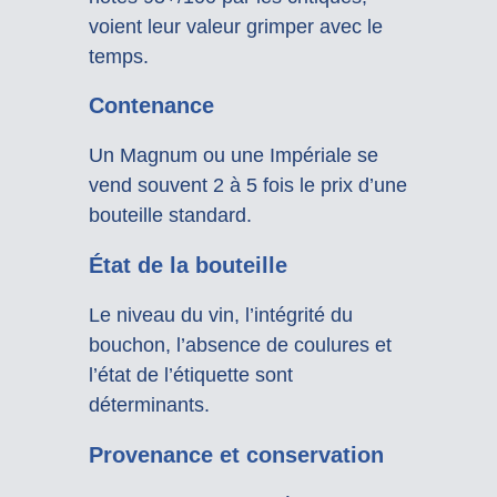
voient leur valeur grimper avec le
temps.
Contenance
Un Magnum ou une Impériale se
vend souvent 2 à 5 fois le prix d’une
bouteille standard.
État de la bouteille
Le niveau du vin, l’intégrité du
bouchon, l’absence de coulures et
l’état de l’étiquette sont
déterminants.
Provenance et conservation