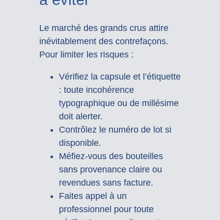
Le marché des grands crus attire
inévitablement des contrefaçons.
Pour limiter les risques :
Vérifiez la capsule et l’étiquette
: toute incohérence
typographique ou de millésime
doit alerter.
Contrôlez le numéro de lot si
disponible.
Méfiez-vous des bouteilles
sans provenance claire ou
revendues sans facture.
Faites appel à un
professionnel pour toute