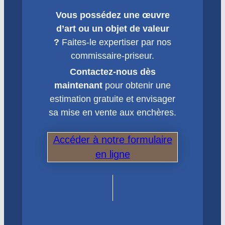
Vous possédez une œuvre
d’art ou un objet de valeur
?
Faites-le expertiser par nos
commissaire-priseur.
Contactez-nous dès
maintenant
pour obtenir une
estimation gratuite et envisager
sa mise en vente aux enchères.
Accéder à notre formulaire
en ligne