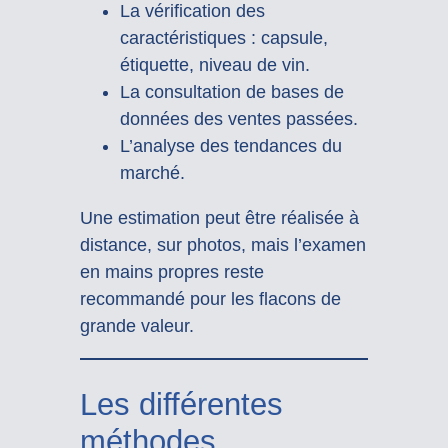
La vérification des
caractéristiques : capsule,
étiquette, niveau de vin.
La consultation de bases de
données des ventes passées.
L’analyse des tendances du
marché.
Une estimation peut être réalisée à
distance, sur photos, mais l’examen
en mains propres reste
recommandé pour les flacons de
grande valeur.
Les différentes
méthodes