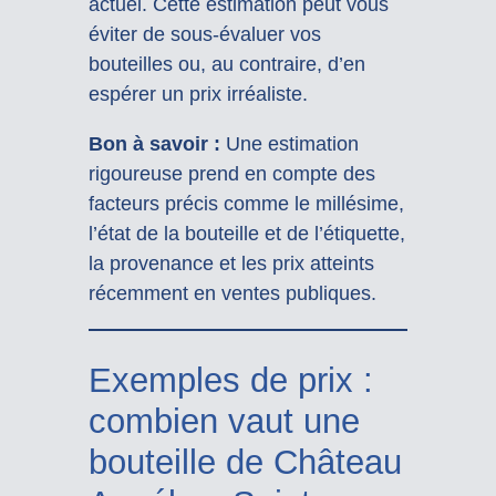
actuel. Cette estimation peut vous
éviter de sous-évaluer vos
bouteilles ou, au contraire, d’en
espérer un prix irréaliste.
Bon à savoir :
Une estimation
rigoureuse prend en compte des
facteurs précis comme le millésime,
l’état de la bouteille et de l’étiquette,
la provenance et les prix atteints
récemment en ventes publiques.
Exemples de prix :
combien vaut une
bouteille de Château