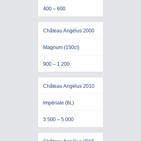
400 – 600
Château Angélus 2000
Magnum (150cl)
900 – 1 200
Château Angélus 2010
Impériale (6L)
3 500 – 5 000