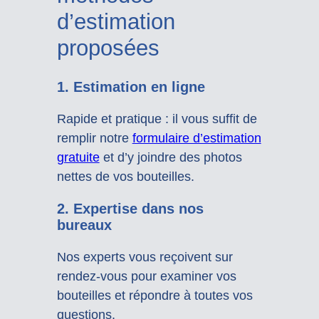
d’estimation
proposées
1. Estimation en ligne
Rapide et pratique : il vous suffit de
remplir notre
formulaire d’estimation
gratuite
et d’y joindre des photos
nettes de vos bouteilles.
2. Expertise dans nos
bureaux
Nos experts vous reçoivent sur
rendez-vous pour examiner vos
bouteilles et répondre à toutes vos
questions.