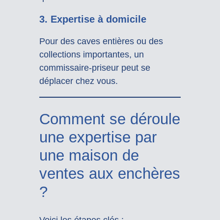
3. Expertise à domicile
Pour des caves entières ou des
collections importantes, un
commissaire-priseur peut se
déplacer chez vous.
Comment se déroule
une expertise par
une maison de
ventes aux enchères
?