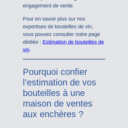
engagement de vente.
Pour en savoir plus sur nos
expertises de bouteilles de vin,
vous pouvez consulter notre page
dédiée :
Estimation de bouteilles de
vin
.
Pourquoi confier
l’estimation de vos
bouteilles à une
maison de ventes
aux enchères ?