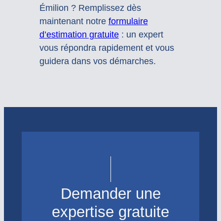
Émilion ? Remplissez dès
maintenant notre
formulaire
d’estimation gratuite
: un expert
vous répondra rapidement et vous
guidera dans vos démarches.
Demander une
expertise gratuite