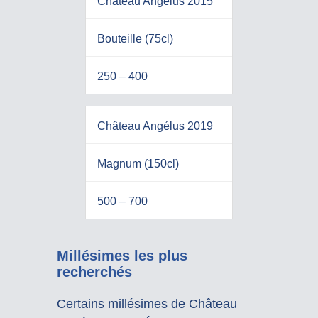
Château Angélus 2015
Bouteille (75cl)
250 – 400
Château Angélus 2019
Magnum (150cl)
500 – 700
Millésimes les plus
recherchés
Certains millésimes de Château