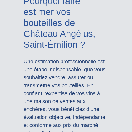
Pourquoi faire
estimer vos
bouteilles de
Château Angélus,
Saint-Émilion ?
Une estimation professionnelle est
une étape indispensable, que vous
souhaitiez vendre, assurer ou
transmettre vos bouteilles. En
confiant l’expertise de vos vins à
une maison de ventes aux
enchères, vous bénéficiez d’une
évaluation objective, indépendante
et conforme aux prix du marché