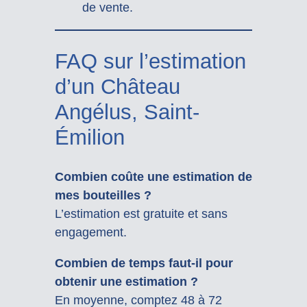
de vente.
FAQ sur l’estimation
d’un Château
Angélus, Saint-
Émilion
Combien coûte une estimation de
mes bouteilles ?
L’estimation est gratuite et sans
engagement.
Combien de temps faut-il pour
obtenir une estimation ?
En moyenne, comptez 48 à 72