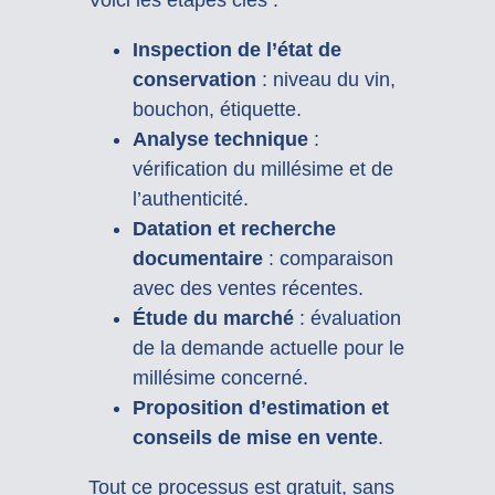
Voici les étapes clés :
Inspection de l’état de
conservation
: niveau du vin,
bouchon, étiquette.
Analyse technique
:
vérification du millésime et de
l’authenticité.
Datation et recherche
documentaire
: comparaison
avec des ventes récentes.
Étude du marché
: évaluation
de la demande actuelle pour le
millésime concerné.
Proposition d’estimation et
conseils de mise en vente
.
Tout ce processus est gratuit, sans