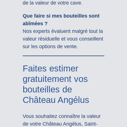
de la valeur de votre cave.
Que faire si mes bouteilles sont
abîmées ?
Nos experts évaluent malgré tout la
valeur résiduelle et vous conseillent
sur les options de vente.
Faites estimer
gratuitement vos
bouteilles de
Château Angélus
Vous souhaitez connaître la valeur
de votre Château Angélus, Saint-