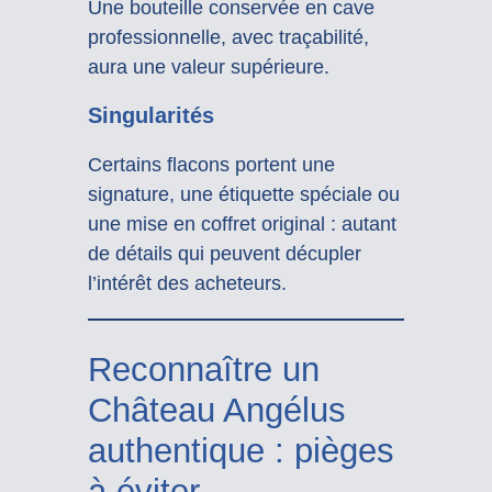
Une bouteille conservée en cave
professionnelle, avec traçabilité,
aura une valeur supérieure.
Singularités
Certains flacons portent une
signature, une étiquette spéciale ou
une mise en coffret original : autant
de détails qui peuvent décupler
l’intérêt des acheteurs.
Reconnaître un
Château Angélus
authentique : pièges
à éviter