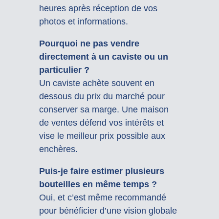
heures après réception de vos
photos et informations.
Pourquoi ne pas vendre
directement à un caviste ou un
particulier ?
Un caviste achète souvent en
dessous du prix du marché pour
conserver sa marge. Une maison
de ventes défend vos intérêts et
vise le meilleur prix possible aux
enchères.
Puis-je faire estimer plusieurs
bouteilles en même temps ?
Oui, et c’est même recommandé
pour bénéficier d’une vision globale