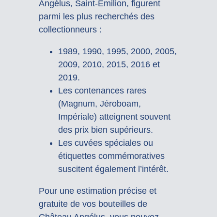
Angélus, Saint-Émilion, figurent
parmi les plus recherchés des
collectionneurs :
1989, 1990, 1995, 2000, 2005,
2009, 2010, 2015, 2016 et
2019.
Les contenances rares
(Magnum, Jéroboam,
Impériale) atteignent souvent
des prix bien supérieurs.
Les cuvées spéciales ou
étiquettes commémoratives
suscitent également l’intérêt.
Pour une estimation précise et
gratuite de vos bouteilles de