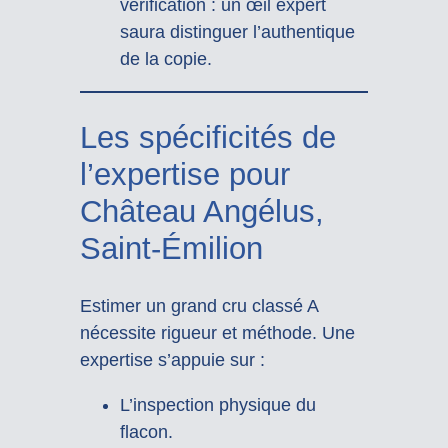
vérification : un œil expert
saura distinguer l’authentique
de la copie.
Les spécificités de
l’expertise pour
Château Angélus,
Saint-Émilion
Estimer un grand cru classé A
nécessite rigueur et méthode. Une
expertise s’appuie sur :
L’inspection physique du
flacon.