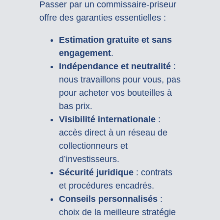
Passer par un commissaire-priseur
offre des garanties essentielles :
Estimation gratuite et sans
engagement
.
Indépendance et neutralité
:
nous travaillons pour vous, pas
pour acheter vos bouteilles à
bas prix.
Visibilité internationale
:
accès direct à un réseau de
collectionneurs et
d’investisseurs.
Sécurité juridique
: contrats
et procédures encadrés.
Conseils personnalisés
:
choix de la meilleure stratégie