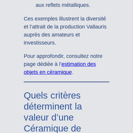
aux reflets métalliques.
Ces exemples illustrent la diversité
et l’attrait de la production Vallauris
auprès des amateurs et
investisseurs.
Pour approfondir, consultez notre
page dédiée à l’
estimation des
objets en céramique
.
Quels critères
déterminent la
valeur d’une
Céramique de