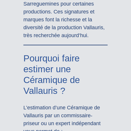
Sarreguemines pour certaines
productions. Ces signatures et
marques font la richesse et la
diversité de la production Vallauris,
très recherchée aujourd’hui.
Pourquoi faire
estimer une
Céramique de
Vallauris ?
L’estimation d’une Céramique de
Vallauris par un commissaire-
priseur ou un expert indépendant