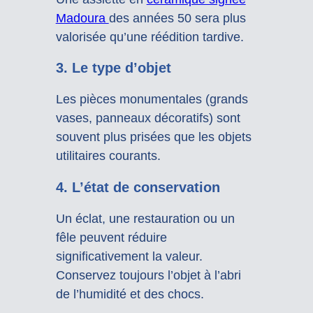
Madoura
des années 50 sera plus
valorisée qu’une réédition tardive.
3. Le type d’objet
Les pièces monumentales (grands
vases, panneaux décoratifs) sont
souvent plus prisées que les objets
utilitaires courants.
4. L’état de conservation
Un éclat, une restauration ou un
fêle peuvent réduire
significativement la valeur.
Conservez toujours l’objet à l’abri
de l’humidité et des chocs.