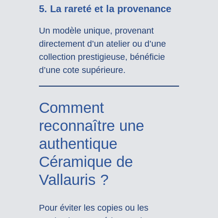
5. La rareté et la provenance
Un modèle unique, provenant
directement d’un atelier ou d’une
collection prestigieuse, bénéficie
d’une cote supérieure.
Comment
reconnaître une
authentique
Céramique de
Vallauris ?
Pour éviter les copies ou les