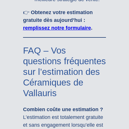
👉
Obtenez votre estimation
gratuite dès aujourd’hui :
remplissez notre formulaire
.
FAQ – Vos
questions fréquentes
sur l’estimation des
Céramiques de
Vallauris
Combien coûte une estimation ?
L’estimation est totalement gratuite
et sans engagement lorsqu’elle est