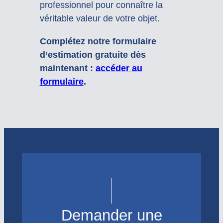
professionnel pour connaître la
véritable valeur de votre objet.
Complétez notre formulaire
d’estimation gratuite dès
maintenant :
accéder au
formulaire
.
Demander une