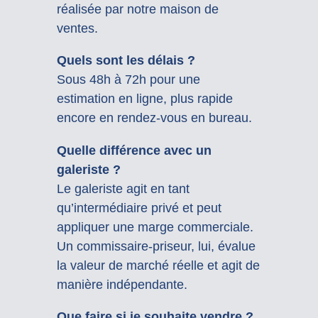
réalisée par notre maison de
ventes.
Quels sont les délais ?
Sous 48h à 72h pour une
estimation en ligne, plus rapide
encore en rendez-vous en bureau.
Quelle différence avec un
galeriste ?
Le galeriste agit en tant
qu’intermédiaire privé et peut
appliquer une marge commerciale.
Un commissaire-priseur, lui, évalue
la valeur de marché réelle et agit de
manière indépendante.
Que faire si je souhaite vendre ?