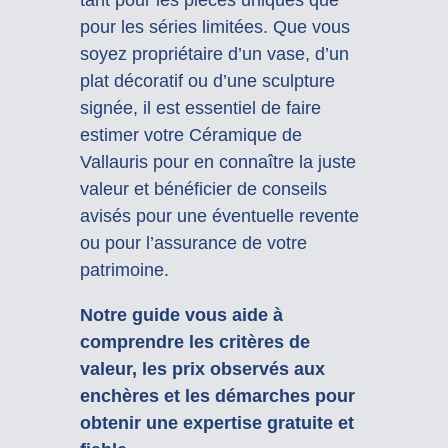
pour les séries limitées. Que vous
soyez propriétaire d’un vase, d’un
plat décoratif ou d’une sculpture
signée, il est essentiel de faire
estimer votre Céramique de
Vallauris pour en connaître la juste
valeur et bénéficier de conseils
avisés pour une éventuelle revente
ou pour l’assurance de votre
patrimoine.
Notre guide vous aide à
comprendre les critères de
valeur, les prix observés aux
enchères et les démarches pour
obtenir une expertise gratuite et