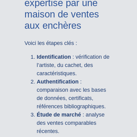
expertise par une
maison de ventes
aux enchères
Voici les étapes clés :
Identification
: vérification de
l’artiste, du cachet, des
caractéristiques.
Authentification
:
comparaison avec les bases
de données, certificats,
références bibliographiques.
Étude de marché
: analyse
des ventes comparables
récentes.