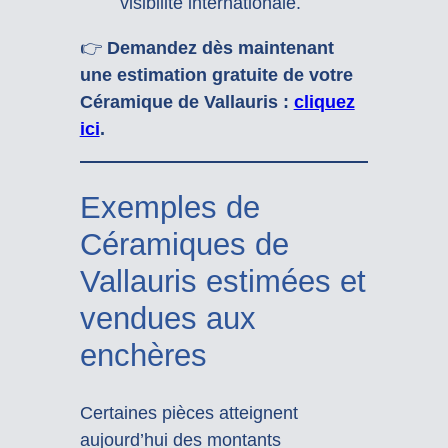
visibilité internationale.
👉
Demandez dès maintenant
une estimation gratuite de votre
Céramique de Vallauris :
cliquez
ici
.
Exemples de
Céramiques de
Vallauris estimées et
vendues aux
enchères
Certaines pièces atteignent
aujourd’hui des montants