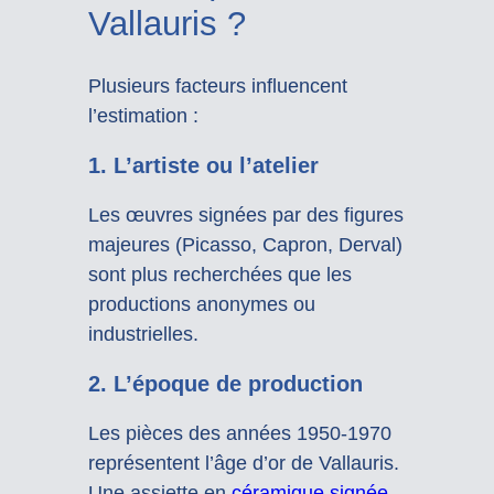
Vallauris ?
Plusieurs facteurs influencent
l’estimation :
1. L’artiste ou l’atelier
Les œuvres signées par des figures
majeures (Picasso, Capron, Derval)
sont plus recherchées que les
productions anonymes ou
industrielles.
2. L’époque de production
Les pièces des années 1950-1970
représentent l’âge d’or de Vallauris.
Une assiette en
céramique signée