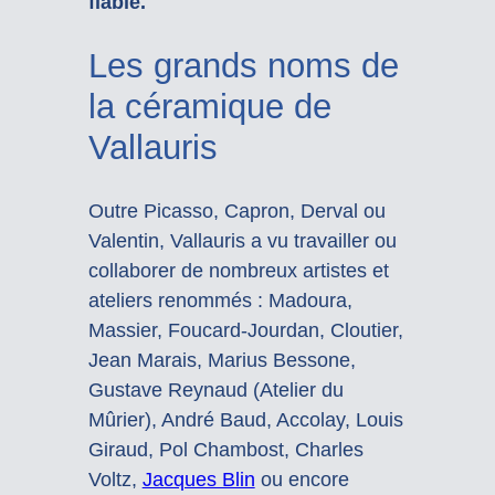
fiable.
Les grands noms de
la céramique de
Vallauris
Outre Picasso, Capron, Derval ou
Valentin, Vallauris a vu travailler ou
collaborer de nombreux artistes et
ateliers renommés : Madoura,
Massier, Foucard-Jourdan, Cloutier,
Jean Marais, Marius Bessone,
Gustave Reynaud (Atelier du
Mûrier), André Baud, Accolay, Louis
Giraud, Pol Chambost, Charles
Voltz,
Jacques Blin
ou encore