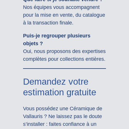
Nos équipes vous accompagnent
pour la mise en vente, du catalogue
à la transaction finale.
Puis-je regrouper plusieurs
objets ?
Oui, nous proposons des expertises
complètes pour collections entières.
Demandez votre
estimation gratuite
Vous possédez une Céramique de
Vallauris ? Ne laissez pas le doute
s’installer : faites confiance à un