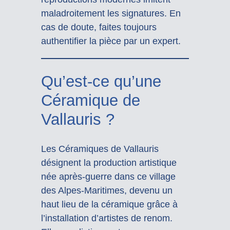
maladroitement les signatures. En
cas de doute, faites toujours
authentifier la pièce par un expert.
Qu’est-ce qu’une
Céramique de
Vallauris ?
Les Céramiques de Vallauris
désignent la production artistique
née après-guerre dans ce village
des Alpes-Maritimes, devenu un
haut lieu de la céramique grâce à
l’installation d’artistes de renom.