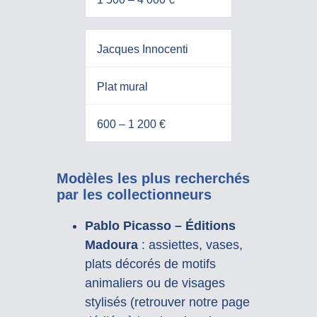
Jacques Innocenti
Plat mural
600 – 1 200 €
Modèles les plus recherchés
par les collectionneurs
Pablo Picasso – Éditions
Madoura
: assiettes, vases,
plats décorés de motifs
animaliers ou de visages
stylisés (retrouver notre page