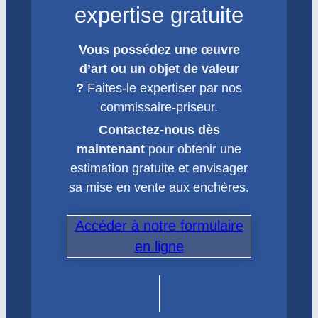
expertise gratuite
Vous possédez une œuvre
d’art ou un objet de valeur
?
Faites-le expertiser par nos
commissaire-priseur.
Contactez-nous dès
maintenant
pour obtenir une
estimation gratuite et envisager
sa mise en vente aux enchères.
Accéder à notre formulaire
en ligne