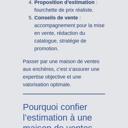
Proposition d’estimation
:
fourchette de prix réaliste.
Conseils de vente
:
accompagnement pour la mise
en vente, rédaction du
catalogue, stratégie de
promotion.
Passer par une maison de ventes
aux enchères, c’est s’assurer une
expertise objective et une
valorisation optimale.
Pourquoi confier
l’estimation à une