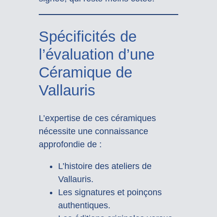
Spécificités de
l’évaluation d’une
Céramique de
Vallauris
L’expertise de ces céramiques
nécessite une connaissance
approfondie de :
L’histoire des ateliers de
Vallauris.
Les signatures et poinçons
authentiques.