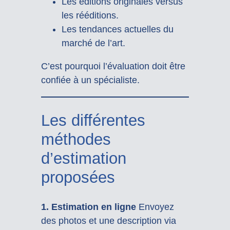
Les éditions originales versus
les rééditions.
Les tendances actuelles du
marché de l’art.
C’est pourquoi l’évaluation doit être
confiée à un spécialiste.
Les différentes
méthodes
d’estimation
proposées
1. Estimation en ligne
Envoyez
des photos et une description via