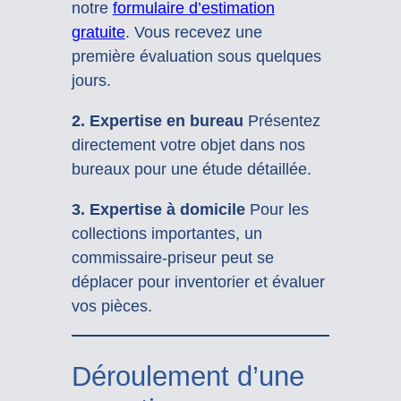
notre
formulaire d’estimation
gratuite
. Vous recevez une
première évaluation sous quelques
jours.
2. Expertise en bureau
Présentez
directement votre objet dans nos
bureaux pour une étude détaillée.
3. Expertise à domicile
Pour les
collections importantes, un
commissaire-priseur peut se
déplacer pour inventorier et évaluer
vos pièces.
Déroulement d’une