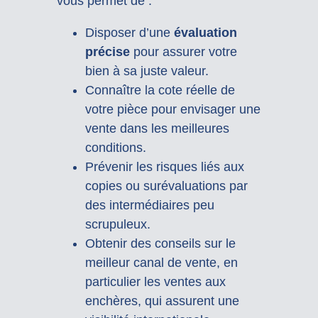
vous permet de :
Disposer d’une
évaluation
précise
pour assurer votre
bien à sa juste valeur.
Connaître la cote réelle de
votre pièce pour envisager une
vente dans les meilleures
conditions.
Prévenir les risques liés aux
copies ou surévaluations par
des intermédiaires peu
scrupuleux.
Obtenir des conseils sur le
meilleur canal de vente, en
particulier les ventes aux
enchères, qui assurent une