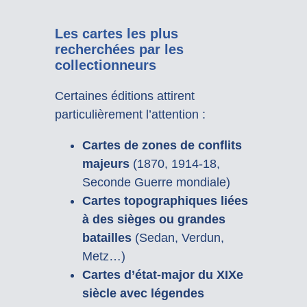
Les cartes les plus
recherchées par les
collectionneurs
Certaines éditions attirent
particulièrement l’attention :
Cartes de zones de conflits
majeurs
(1870, 1914-18,
Seconde Guerre mondiale)
Cartes topographiques liées
à des sièges ou grandes
batailles
(Sedan, Verdun,
Metz…)
Cartes d’état-major du XIXe
siècle avec légendes