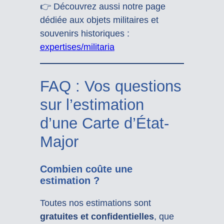
👉 Découvrez aussi notre page
dédiée aux objets militaires et
souvenirs historiques :
expertises/militaria
FAQ : Vos questions
sur l’estimation
d’une Carte d’État-
Major
Combien coûte une
estimation ?
Toutes nos estimations sont
gratuites et confidentielles
, que