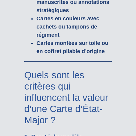
manuscrites ou annotations
stratégiques
Cartes en couleurs avec
cachets ou tampons de
régiment
Cartes montées sur toile ou
en coffret pliable d’origine
Quels sont les
critères qui
influencent la valeur
d’une Carte d’État-
Major ?