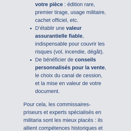
votre pièce
: édition rare,
premier tirage, usage militaire,
cachet officiel, etc.
D’établir une
valeur
assurantielle fiable
,
indispensable pour couvrir les
risques (vol, incendie, dégât).
De bénéficier de
conseils
personnalisés pour la vente
,
le choix du canal de cession,
et la mise en valeur de votre
document.
Pour cela, les commissaires-
priseurs et experts spécialisés en
militaria sont les mieux placés : ils
allient compétences historiques et