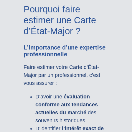
Pourquoi faire
estimer une Carte
d’État-Major ?
L’importance d’une expertise
professionnelle
Faire estimer votre Carte d’État-
Major par un professionnel, c’est
vous assurer :
D’avoir une
évaluation
conforme aux tendances
actuelles du marché
des
souvenirs historiques.
D’identifier
l’intérêt exact de