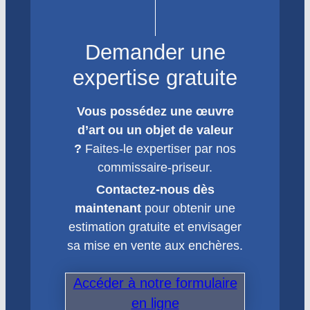
Demander une
expertise gratuite
Vous possédez une œuvre
d’art ou un objet de valeur
?
Faites-le expertiser par nos
commissaire-priseur.
Contactez-nous dès
maintenant
pour obtenir une
estimation gratuite et envisager
sa mise en vente aux enchères.
Accéder à notre formulaire
en ligne