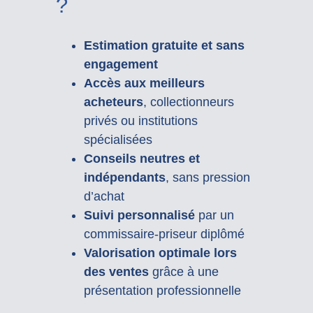
?
Estimation gratuite et sans
engagement
Accès aux meilleurs
acheteurs
, collectionneurs
privés ou institutions
spécialisées
Conseils neutres et
indépendants
, sans pression
d’achat
Suivi personnalisé
par un
commissaire-priseur diplômé
Valorisation optimale lors
des ventes
grâce à une
présentation professionnelle