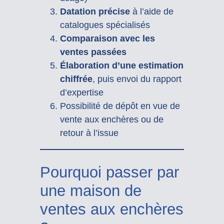
Datation précise
à l’aide de
catalogues spécialisés
Comparaison avec les
ventes passées
Élaboration d’une estimation
chiffrée
, puis envoi du rapport
d’expertise
Possibilité de dépôt en vue de
vente aux enchères ou de
retour à l’issue
Pourquoi passer par
une maison de
ventes aux enchères