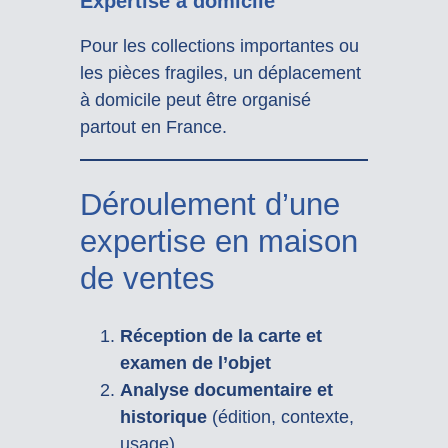
Expertise à domicile
Pour les collections importantes ou
les pièces fragiles, un déplacement
à domicile peut être organisé
partout en France.
Déroulement d’une
expertise en maison
de ventes
Réception de la carte et
examen de l’objet
Analyse documentaire et
historique
(édition, contexte,
usage)