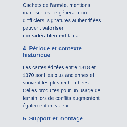
Cachets de l’armée, mentions
manuscrites de généraux ou
d’officiers, signatures authentifiées
peuvent
valoriser
considérablement
la carte.
4. Période et contexte
historique
Les cartes éditées entre 1818 et
1870 sont les plus anciennes et
souvent les plus recherchées.
Celles produites pour un usage de
terrain lors de conflits augmentent
également en valeur.
5. Support et montage