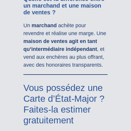
un marchand et une maison
de ventes ?
Un
marchand
achète pour
revendre et réalise une marge. Une
maison de ventes agit en tant
qu’intermédiaire indépendant
, et
vend aux enchères au plus offrant,
avec des honoraires transparents.
Vous possédez une
Carte d’État-Major ?
Faites-la estimer
gratuitement