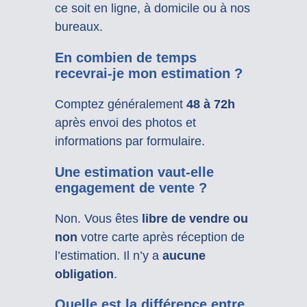
ce soit en ligne, à domicile ou à nos
bureaux.
En combien de temps
recevrai-je mon estimation ?
Comptez généralement
48 à 72h
après envoi des photos et
informations par formulaire.
Une estimation vaut-elle
engagement de vente ?
Non. Vous êtes
libre de vendre ou
non
votre carte après réception de
l’estimation. Il n’y a
aucune
obligation
.
Quelle est la différence entre