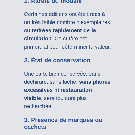
1. Rareté du modèle
Certaines éditions ont été tirées à
un très faible nombre d’exemplaires
ou
retirées rapidement de la
circulation
. Ce critère est
primordial pour déterminer la valeur.
2. État de conservation
Une carte bien conservée, sans
déchirure, sans tache,
sans pliures
excessives ni restauration
visible
, sera toujours plus
recherchée.
3. Présence de marques ou
cachets