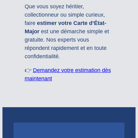
Que vous soyez héritier,
collectionneur ou simple curieux,
faire
estimer votre Carte d’État-
Major
est une démarche simple et
gratuite. Nos experts vous
répondent rapidement et en toute
confidentialité.
👉
Demandez votre estimation dès
maintenant