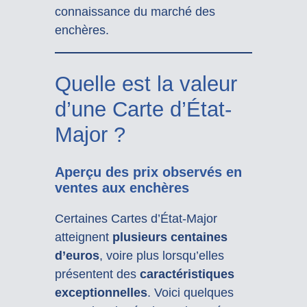
connaissance du marché des
enchères.
Quelle est la valeur
d’une Carte d’État-
Major ?
Aperçu des prix observés en
ventes aux enchères
Certaines Cartes d’État-Major
atteignent
plusieurs centaines
d’euros
, voire plus lorsqu’elles
présentent des
caractéristiques
exceptionnelles
. Voici quelques