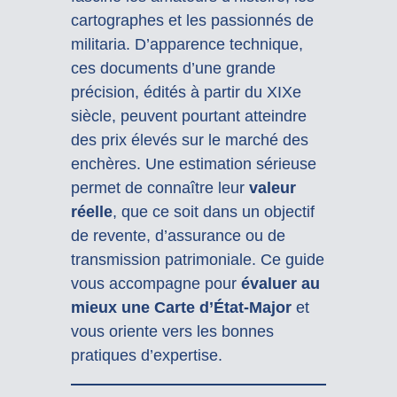
cartographes et les passionnés de
militaria. D’apparence technique,
ces documents d’une grande
précision, édités à partir du XIXe
siècle, peuvent pourtant atteindre
des prix élevés sur le marché des
enchères. Une estimation sérieuse
permet de connaître leur
valeur
réelle
, que ce soit dans un objectif
de revente, d’assurance ou de
transmission patrimoniale. Ce guide
vous accompagne pour
évaluer au
mieux une Carte d’État-Major
et
vous oriente vers les bonnes
pratiques d’expertise.