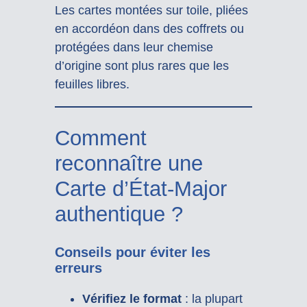
Les cartes montées sur toile, pliées
en accordéon dans des coffrets ou
protégées dans leur chemise
d’origine sont plus rares que les
feuilles libres.
Comment
reconnaître une
Carte d’État-Major
authentique ?
Conseils pour éviter les
erreurs
Vérifiez le format
: la plupart