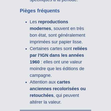
Pièges fréquents
Les
reproductions
modernes
, souvent en très
bon état, sont généralement
imprimées sur papier lisse.
Certaines cartes sont
reliées
par l’IGN dans les années
1960
: elles ont une valeur
moindre que les éditions de
campagne.
Attention aux
cartes
anciennes recolorisées ou
retouchées
, qui peuvent
altérer la valeur.