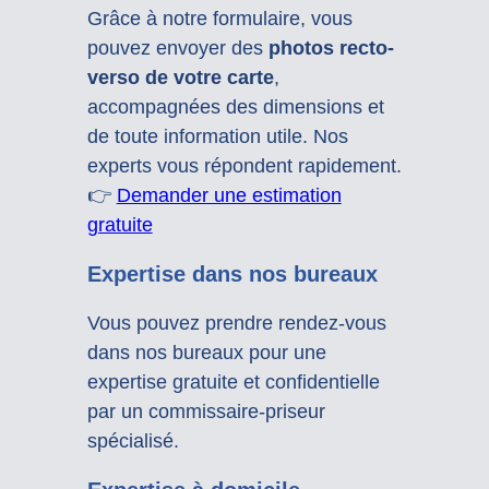
Grâce à notre formulaire, vous
pouvez envoyer des
photos recto-
verso de votre carte
,
accompagnées des dimensions et
de toute information utile. Nos
experts vous répondent rapidement.
👉
Demander une estimation
gratuite
Expertise dans nos bureaux
Vous pouvez prendre rendez-vous
dans nos bureaux pour une
expertise gratuite et confidentielle
par un commissaire-priseur
spécialisé.