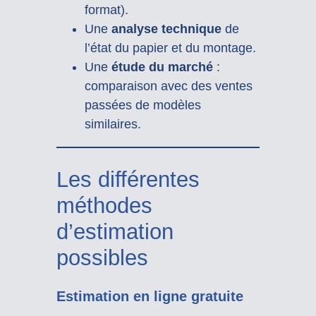
format).
Une
analyse technique
de
l’état du papier et du montage.
Une
étude du marché
:
comparaison avec des ventes
passées de modèles
similaires.
Les différentes
méthodes
d’estimation
possibles
Estimation en ligne gratuite