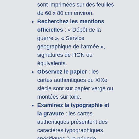
sont imprimées sur des feuilles
de 60 x 80 cm environ.
Recherchez les mentions
officielles
: « Dépôt de la
guerre », « Service
géographique de l’armée »,
signatures de l’IGN ou
équivalents.
Observez le papier
: les
cartes authentiques du XIXe
siècle sont sur papier vergé ou
montées sur toile.
Examinez la typographie et
la gravure
: les cartes
authentiques présentent des
caractères typographiques
spécifiques à la période.