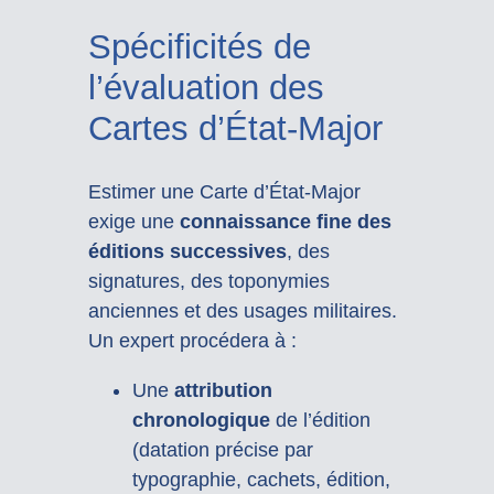
Spécificités de
l’évaluation des
Cartes d’État-Major
Estimer une Carte d’État-Major
exige une
connaissance fine des
éditions successives
, des
signatures, des toponymies
anciennes et des usages militaires.
Un expert procédera à :
Une
attribution
chronologique
de l’édition
(datation précise par
typographie, cachets, édition,