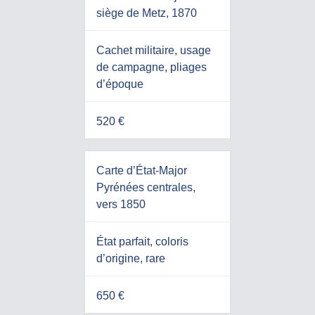
siège de Metz, 1870
Cachet militaire, usage
de campagne, pliages
d’époque
520 €
Carte d’État-Major
Pyrénées centrales,
vers 1850
État parfait, coloris
d’origine, rare
650 €