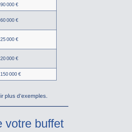
 90 000 €
 60 000 €
 25 000 €
 20 000 €
 150 000 €
ir plus d’exemples.
e votre buffet