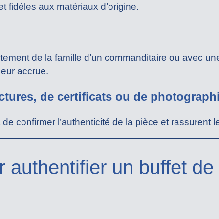
t fidèles aux matériaux d’origine.
tement de la famille d’un commanditaire ou avec un
leur accrue.
ctures, de certificats ou de photograp
 confirmer l’authenticité de la pièce et rassurent l
 authentifier un buffet de