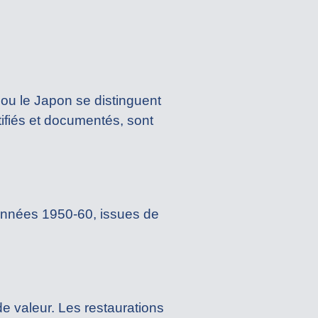
 ou le Japon se distinguent
tifiés et documentés, sont
 années 1950-60, issues de
e valeur. Les restaurations