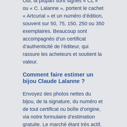
Oui, la plupart sont signés « CL »
ou « C. Lalanne », portent le cachet
« Artcurial » et un numéro d’édition,
souvent sur 50, 75, 150, 250 ou 350
exemplaires. Beaucoup sont
accompagnés d’un certificat
d’authenticité de l’éditeur, qui
rassure les acheteurs et soutient la
valeur.
Comment faire estimer un
bijou Claude Lalanne ?
Envoyez des photos nettes du
bijou, de la signature, du numéro et
de tout certificat ou boîte d’origine,
via notre formulaire d’estimation
gratuite. Le marché étant très actif,