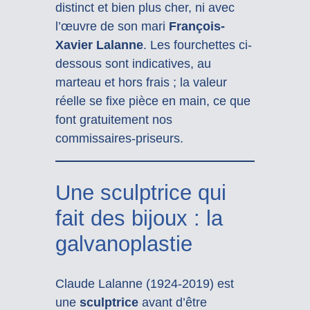
distinct et bien plus cher, ni avec
l’œuvre de son mari
François-
Xavier Lalanne
. Les fourchettes ci-
dessous sont indicatives, au
marteau et hors frais ; la valeur
réelle se fixe pièce en main, ce que
font gratuitement nos
commissaires-priseurs.
Une sculptrice qui
fait des bijoux : la
galvanoplastie
Claude Lalanne (1924-2019) est
une
sculptrice
avant d’être