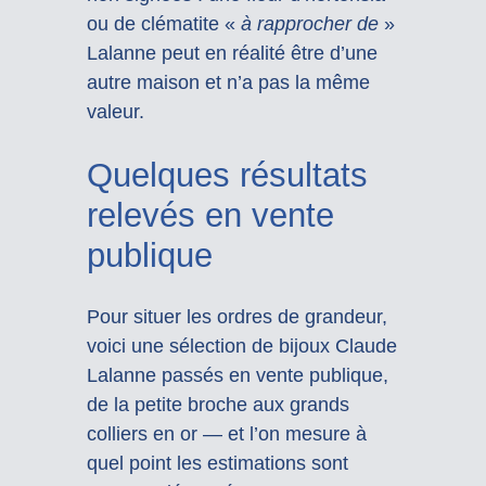
ou de clématite «
à rapprocher de
»
Lalanne peut en réalité être d’une
autre maison et n’a pas la même
valeur.
Quelques résultats
relevés en vente
publique
Pour situer les ordres de grandeur,
voici une sélection de bijoux Claude
Lalanne passés en vente publique,
de la petite broche aux grands
colliers en or — et l’on mesure à
quel point les estimations sont