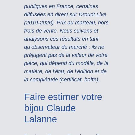
publiques en France, certaines
diffusées en direct sur Drouot Live
(2019-2026). Prix au marteau, hors
frais de vente. Nous suivons et
analysons ces résultats en tant
qu’observateur du marché ; ils ne
préjugent pas de la valeur de votre
pièce, qui dépend du modèle, de la
matière, de l’état, de l’édition et de
la complétude (certificat, boîte).
Faire estimer votre
bijou Claude
Lalanne