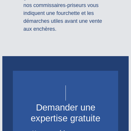
nos commissaires-priseurs vous
indiquent une fourchette et les
démarches utiles avant une vente
aux enchères.
Demander une
expertise gratuite