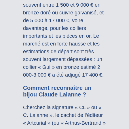
souvent entre 1 500 et 9 000 € en
bronze doré ou cuivre galvanisé, et
de 5 000 à 17 000 €, voire
davantage, pour les colliers
importants et les pièces en or. Le
marché est en forte hausse et les
estimations de départ sont très
souvent largement dépassées : un
collier « Gui » en bronze estimé 2
000-3 000 € a été adjugé 17 400 €.
Comment reconnaître un
bijou Claude Lalanne ?
Cherchez la signature « CL » ou «
C. Lalanne », le cachet de l’éditeur
« Artcurial » (ou « Arthus-Bertrand »