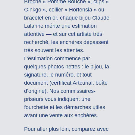
Broche « Pomme Bouche », clips «
Ginkgo », collier « Hortensia » ou
bracelet en or, chaque bijou Claude
Lalanne mérite une estimation
attentive — et sur cet artiste très
recherché, les enchères dépassent
très souvent les attentes.
L’estimation commence par
quelques photos nettes : le bijou, la
signature, le numéro, et tout
document (certificat Artcurial, boîte
d’origine). Nos commissaires-
priseurs vous indiquent une
fourchette et les démarches utiles
avant une vente aux enchères.
Pour aller plus loin, comparez avec