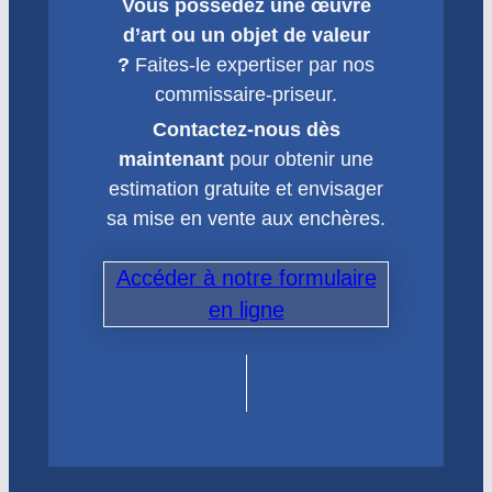
Vous possédez une œuvre
d’art ou un objet de valeur
?
Faites-le expertiser par nos
commissaire-priseur.
Contactez-nous dès
maintenant
pour obtenir une
estimation gratuite et envisager
sa mise en vente aux enchères.
Accéder à notre formulaire
en ligne