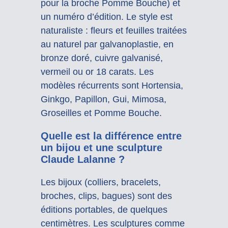
pour la broche Pomme Bouche) et
un numéro d’édition. Le style est
naturaliste : fleurs et feuilles traitées
au naturel par galvanoplastie, en
bronze doré, cuivre galvanisé,
vermeil ou or 18 carats. Les
modèles récurrents sont Hortensia,
Ginkgo, Papillon, Gui, Mimosa,
Groseilles et Pomme Bouche.
Quelle est la différence entre
un bijou et une sculpture
Claude Lalanne ?
Les bijoux (colliers, bracelets,
broches, clips, bagues) sont des
éditions portables, de quelques
centimètres. Les sculptures comme