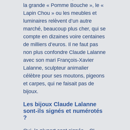
la grande « Pomme Bouche », le «
Lapin Chou » ou les meubles et
luminaires relèvent d’un autre
marché, beaucoup plus cher, qui se
compte en dizaines voire centaines
de milliers d’euros. Il ne faut pas
non plus confondre Claude Lalanne
avec son mari François-Xavier
Lalanne, sculpteur animalier
célèbre pour ses moutons, pigeons
et carpes, qui ne faisait pas de
bijoux.
Les bijoux Claude Lalanne
sont-ils signés et numérotés
?