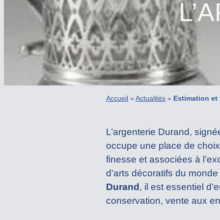
L’
Accueil
»
Actualités
»
Estimation et
L’argenterie Durand, signée
occupe une place de choix 
finesse et associées à l’exc
d’arts décoratifs du monde
Durand
, il est essentiel d
conservation, vente aux en