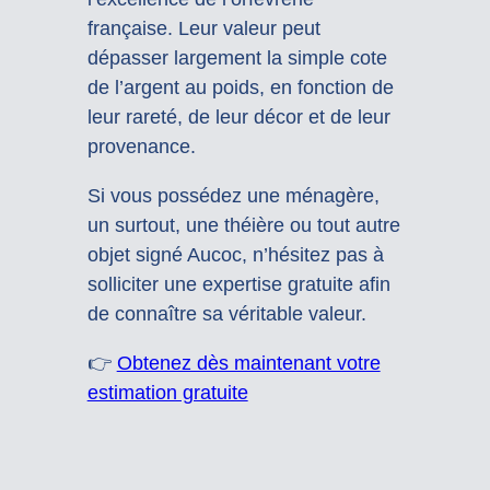
française. Leur valeur peut
dépasser largement la simple cote
de l’argent au poids, en fonction de
leur rareté, de leur décor et de leur
provenance.
Si vous possédez une ménagère,
un surtout, une théière ou tout autre
objet signé Aucoc, n’hésitez pas à
solliciter une expertise gratuite afin
de connaître sa véritable valeur.
👉
Obtenez dès maintenant votre
estimation gratuite