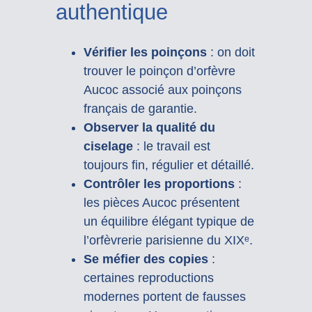
authentique
Vérifier les poinçons
: on doit
trouver le poinçon d’orfèvre
Aucoc associé aux poinçons
français de garantie.
Observer la qualité du
ciselage
: le travail est
toujours fin, régulier et détaillé.
Contrôler les proportions
:
les pièces Aucoc présentent
un équilibre élégant typique de
l’orfèvrerie parisienne du XIXᵉ.
Se méfier des copies
:
certaines reproductions
modernes portent de fausses