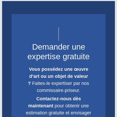
Demander une
expertise gratuite
Vous possédez une œuvre
d’art ou un objet de valeur
?
Faites-le expertiser par nos
commissaire-priseur.
Contactez-nous dès
maintenant
pour obtenir une
estimation gratuite et envisager