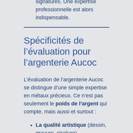
signatures. Une expertise
professionnelle est alors
indispensable.
Spécificités de
l’évaluation pour
l’argenterie Aucoc
L’évaluation de l’argenterie Aucoc
se distingue d’une simple expertise
en métaux précieux. Ce n’est pas
seulement le
poids de l’argent
qui
compte, mais aussi et surtout :
La qualité artistique
(dessin,