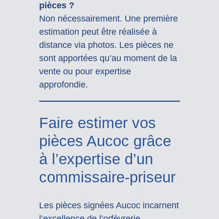
pièces ?
Non nécessairement. Une première
estimation peut être réalisée à
distance via photos. Les pièces ne
sont apportées qu’au moment de la
vente ou pour expertise
approfondie.
Faire estimer vos
pièces Aucoc grâce
à l’expertise d’un
commissaire-priseur
Les pièces signées Aucoc incarnent
l’excellence de l’orfèvrerie