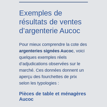
Exemples de
résultats de ventes
d’argenterie Aucoc
Pour mieux comprendre la cote des
argenteries signées Aucoc
, voici
quelques exemples réels
d’adjudications observées sur le
marché. Ces données donnent un
aperçu des fourchettes de prix
selon les typologies :
Pièces de table et ménagères
Aucoc