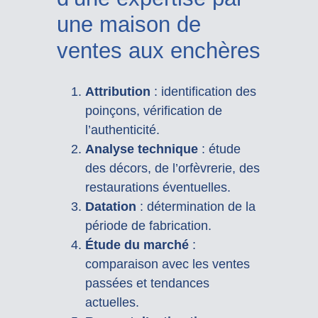
une maison de
ventes aux enchères
Attribution
: identification des
poinçons, vérification de
l’authenticité.
Analyse technique
: étude
des décors, de l’orfèvrerie, des
restaurations éventuelles.
Datation
: détermination de la
période de fabrication.
Étude du marché
:
comparaison avec les ventes
passées et tendances
actuelles.