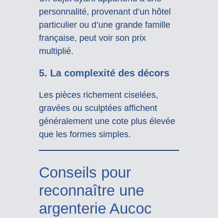
personnalité, provenant d’un hôtel
particulier ou d’une grande famille
française, peut voir son prix
multiplié.
5. La complexité des décors
Les pièces richement ciselées,
gravées ou sculptées affichent
généralement une cote plus élevée
que les formes simples.
Conseils pour
reconnaître une
argenterie Aucoc