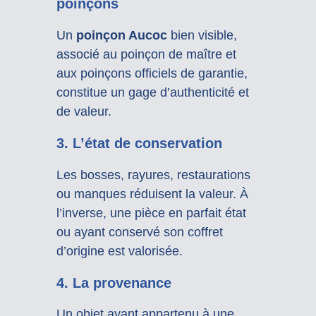
poinçons
Un
poinçon Aucoc
bien visible,
associé au poinçon de maître et
aux poinçons officiels de garantie,
constitue un gage d’authenticité et
de valeur.
3. L’état de conservation
Les bosses, rayures, restaurations
ou manques réduisent la valeur. À
l’inverse, une pièce en parfait état
ou ayant conservé son coffret
d’origine est valorisée.
4. La provenance
Un objet ayant appartenu à une