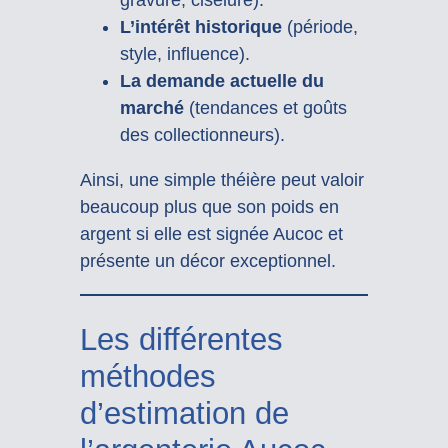
gravure, ciselure).
L’intérêt historique
(période,
style, influence).
La demande actuelle du
marché
(tendances et goûts
des collectionneurs).
Ainsi, une simple théière peut valoir
beaucoup plus que son poids en
argent si elle est signée Aucoc et
présente un décor exceptionnel.
Les différentes
méthodes
d’estimation de