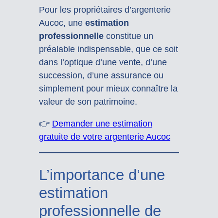
Pour les propriétaires d’argenterie
Aucoc, une
estimation
professionnelle
constitue un
préalable indispensable, que ce soit
dans l’optique d’une vente, d’une
succession, d’une assurance ou
simplement pour mieux connaître la
valeur de son patrimoine.
👉
Demander une estimation
gratuite de votre argenterie Aucoc
L’importance d’une
estimation
professionnelle de