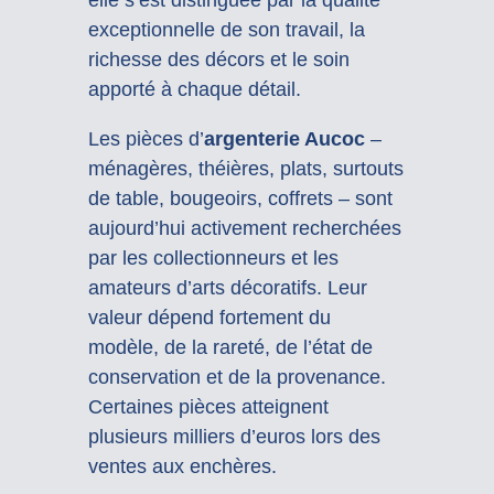
exceptionnelle de son travail, la
richesse des décors et le soin
apporté à chaque détail.
Les pièces d’
argenterie Aucoc
–
ménagères, théières, plats, surtouts
de table, bougeoirs, coffrets – sont
aujourd’hui activement recherchées
par les collectionneurs et les
amateurs d’arts décoratifs. Leur
valeur dépend fortement du
modèle, de la rareté, de l’état de
conservation et de la provenance.
Certaines pièces atteignent
plusieurs milliers d’euros lors des
ventes aux enchères.