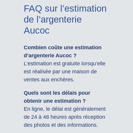
FAQ sur l’estimation
de l’argenterie
Aucoc
Combien coûte une estimation
d’argenterie Aucoc ?
L’estimation est gratuite lorsqu’elle
est réalisée par une maison de
ventes aux enchères.
Quels sont les délais pour
obtenir une estimation ?
En ligne, le délai est généralement
de 24 à 48 heures après réception
des photos et des informations.