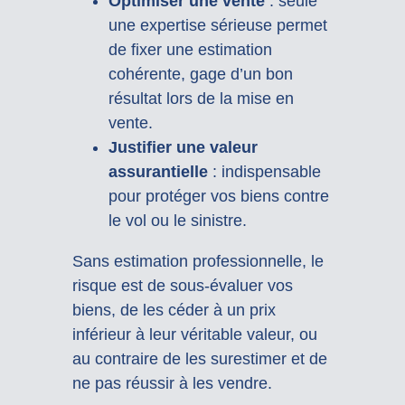
Optimiser une vente
: seule
une expertise sérieuse permet
de fixer une estimation
cohérente, gage d’un bon
résultat lors de la mise en
vente.
Justifier une valeur
assurantielle
: indispensable
pour protéger vos biens contre
le vol ou le sinistre.
Sans estimation professionnelle, le
risque est de sous-évaluer vos
biens, de les céder à un prix
inférieur à leur véritable valeur, ou
au contraire de les surestimer et de
ne pas réussir à les vendre.