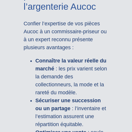
l’argenterie Aucoc
Confier l’expertise de vos pièces
Aucoc à un commissaire-priseur ou
à un expert reconnu présente
plusieurs avantages :
Connaître la valeur réelle du
marché
: les prix varient selon
la demande des
collectionneurs, la mode et la
rareté du modèle.
Sécuriser une succession
ou un partage
: l’inventaire et
l’estimation assurent une
répartition équitable.