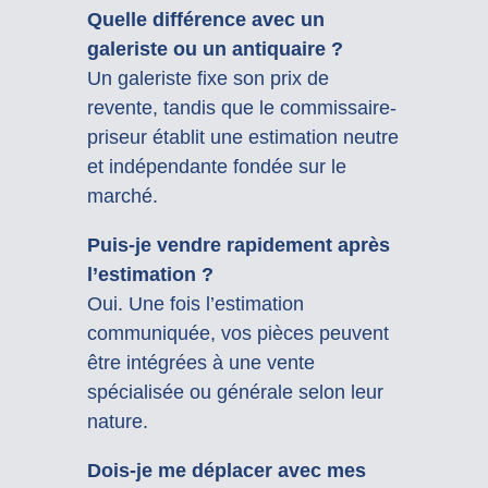
Quelle différence avec un
galeriste ou un antiquaire ?
Un galeriste fixe son prix de
revente, tandis que le commissaire-
priseur établit une estimation neutre
et indépendante fondée sur le
marché.
Puis-je vendre rapidement après
l’estimation ?
Oui. Une fois l’estimation
communiquée, vos pièces peuvent
être intégrées à une vente
spécialisée ou générale selon leur
nature.
Dois-je me déplacer avec mes