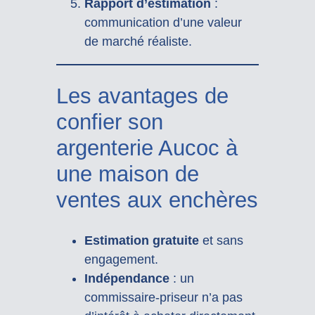
Rapport d’estimation
:
communication d’une valeur
de marché réaliste.
Les avantages de
confier son
argenterie Aucoc à
une maison de
ventes aux enchères
Estimation gratuite
et sans
engagement.
Indépendance
: un
commissaire-priseur n’a pas