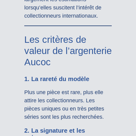
lorsqu’elles suscitent l’intérêt de
collectionneurs internationaux.
Les critères de
valeur de l’argenterie
Aucoc
1. La rareté du modèle
Plus une pièce est rare, plus elle
attire les collectionneurs. Les
pièces uniques ou en très petites
séries sont les plus recherchées.
2. La signature et les