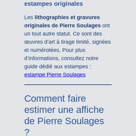
estampes originales
Les
lithographies et gravures
originales de Pierre Soulages
ont
un tout autre statut. Ce sont des
œuvres d’art à tirage limité, signées
et numérotées. Pour plus
d’informations, consultez notre
guide dédié aux estampes :
estampe Pierre Soulages
Comment faire
estimer une affiche
de Pierre Soulages
?