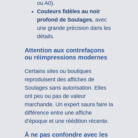
ou A0).
Couleurs fidèles au noir
profond de Soulages
, avec
une grande précision dans les
détails.
Attention aux contrefaçons
ou réimpressions modernes
Certains sites ou boutiques
reproduisent des affiches de
Soulages sans autorisation. Elles
ont peu ou pas de valeur
marchande. Un expert saura faire la
différence entre une affiche
d’époque et une réédition récente.
À ne pas confondre avec les