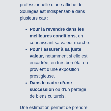
professionnelle d’une affiche de
Soulages est indispensable dans
plusieurs cas :
Pour la revendre dans les
meilleures conditions
, en
connaissant sa valeur marché.
Pour l’assurer à sa juste
valeur
, notamment si elle est
encadrée, en très bon état ou
provient d’une exposition
prestigieuse.
Dans le cadre d’une
succession
ou d’un partage
de biens culturels.
Une estimation permet de prendre