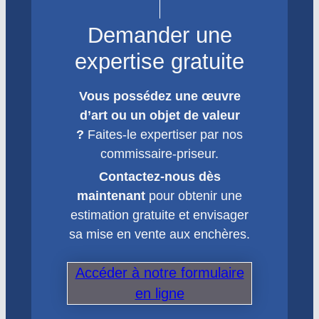
Demander une
expertise gratuite
Vous possédez une œuvre
d’art ou un objet de valeur
?
Faites-le expertiser par nos
commissaire-priseur.
Contactez-nous dès
maintenant
pour obtenir une
estimation gratuite et envisager
sa mise en vente aux enchères.
Accéder à notre formulaire
en ligne