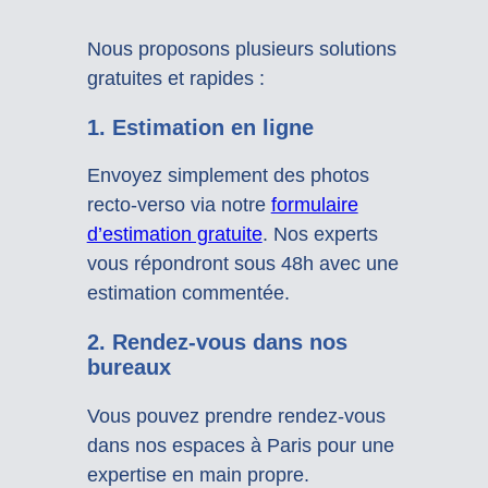
Nous proposons plusieurs solutions
gratuites et rapides :
1.
Estimation en ligne
Envoyez simplement des photos
recto-verso via notre
formulaire
d’estimation gratuite
. Nos experts
vous répondront sous 48h avec une
estimation commentée.
2.
Rendez-vous dans nos
bureaux
Vous pouvez prendre rendez-vous
dans nos espaces à Paris pour une
expertise en main propre.