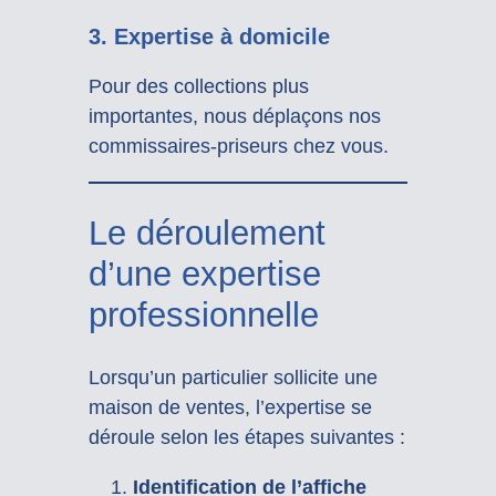
3.
Expertise à domicile
Pour des collections plus
importantes, nous déplaçons nos
commissaires-priseurs chez vous.
Le déroulement
d’une expertise
professionnelle
Lorsqu’un particulier sollicite une
maison de ventes, l’expertise se
déroule selon les étapes suivantes :
Identification de l’affiche