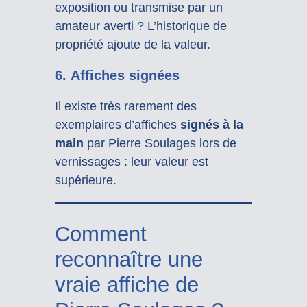
exposition ou transmise par un
amateur averti ? L’historique de
propriété ajoute de la valeur.
6.
Affiches signées
Il existe très rarement des
exemplaires d’affiches
signés à la
main
par Pierre Soulages lors de
vernissages : leur valeur est
supérieure.
Comment
reconnaître une
vraie affiche de