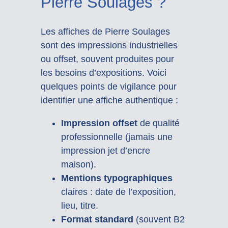
Pierre Soulages ?
Les affiches de Pierre Soulages
sont des impressions industrielles
ou offset, souvent produites pour
les besoins d’expositions. Voici
quelques points de vigilance pour
identifier une affiche authentique :
Impression offset
de qualité
professionnelle (jamais une
impression jet d’encre
maison).
Mentions typographiques
claires : date de l’exposition,
lieu, titre.
Format standard
(souvent B2