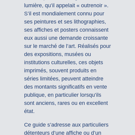
lumière, qu’il appelait « outrenoir ».
S’il est mondialement connu pour
ses peintures et ses lithographies,
ses affiches et posters connaissent
eux aussi une demande croissante
sur le marché de l’art. Réalisés pour
des expositions, musées ou
institutions culturelles, ces objets
imprimés, souvent produits en
séries limitées, peuvent atteindre
des montants significatifs en vente
publique, en particulier lorsqu’ils
sont anciens, rares ou en excellent
état.
Ce guide s’adresse aux particuliers
détenteurs d’une affiche ou d’un