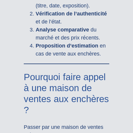
(titre, date, exposition).
Vérification de l’authenticité
et de l’état.
Analyse comparative
du
marché et des prix récents.
Proposition d’estimation
en
cas de vente aux enchères.
Pourquoi faire appel
à une maison de
ventes aux enchères
?
Passer par une maison de ventes