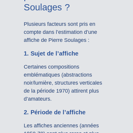
Soulages ?
Plusieurs facteurs sont pris en
compte dans l’estimation d’une
affiche de Pierre Soulages :
1.
Sujet de l’affiche
Certaines compositions
emblématiques (abstractions
noir/lumière, structures verticales
de la période 1970) attirent plus
d’amateurs.
2.
Période de l’affiche
Les affiches anciennes (années