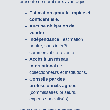
présente de nombreux avantages :
Estimation gratuite, rapide et
confidentielle
.
Aucune obligation de
vendre
.
Indépendance
: estimation
neutre, sans intérêt
commercial de revente.
Accès à un réseau
international
de
collectionneurs et institutions.
Conseils par des
professionnels agréés
(commissaires-priseurs,
experts spécialisés).