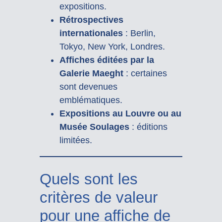
expositions.
Rétrospectives
internationales
: Berlin,
Tokyo, New York, Londres.
Affiches éditées par la
Galerie Maeght
: certaines
sont devenues
emblématiques.
Expositions au Louvre ou au
Musée Soulages
: éditions
limitées.
Quels sont les
critères de valeur
pour une affiche de