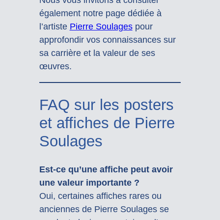
Nous vous invitons à consulter
également notre page dédiée à
l’artiste
Pierre Soulages
pour
approfondir vos connaissances sur
sa carrière et la valeur de ses
œuvres.
FAQ sur les posters
et affiches de Pierre
Soulages
Est-ce qu’une affiche peut avoir
une valeur importante ?
Oui, certaines affiches rares ou
anciennes de Pierre Soulages se