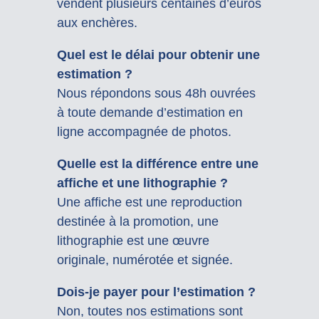
vendent plusieurs centaines d’euros
aux enchères.
Quel est le délai pour obtenir une
estimation ?
Nous répondons sous 48h ouvrées
à toute demande d’estimation en
ligne accompagnée de photos.
Quelle est la différence entre une
affiche et une lithographie ?
Une affiche est une reproduction
destinée à la promotion, une
lithographie est une œuvre
originale, numérotée et signée.
Dois-je payer pour l’estimation ?
Non, toutes nos estimations sont