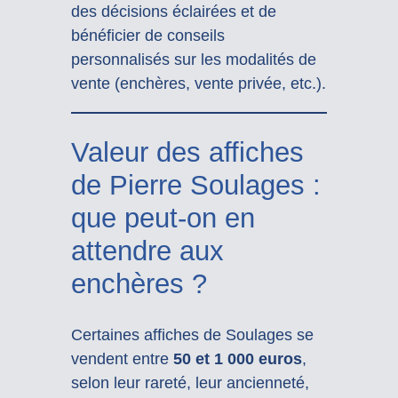
des décisions éclairées et de
bénéficier de conseils
personnalisés sur les modalités de
vente (enchères, vente privée, etc.).
Valeur des affiches
de Pierre Soulages :
que peut-on en
attendre aux
enchères ?
Certaines affiches de Soulages se
vendent entre
50 et 1 000 euros
,
selon leur rareté, leur ancienneté,