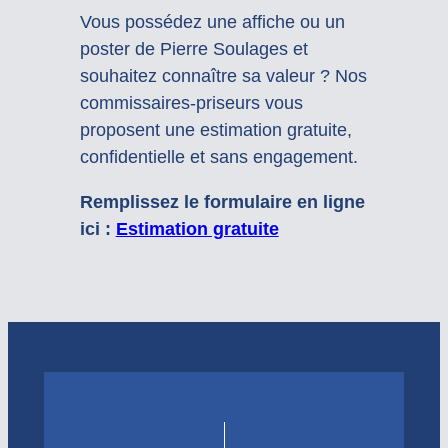
Vous possédez une affiche ou un
poster de Pierre Soulages et
souhaitez connaître sa valeur ? Nos
commissaires-priseurs vous
proposent une estimation gratuite,
confidentielle et sans engagement.
Remplissez le formulaire en ligne
ici :
Estimation gratuite