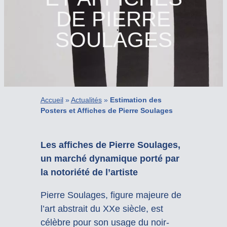
DE PIERRE
SOULAGES
Accueil
»
Actualités
»
Estimation des
Posters et Affiches de Pierre Soulages
Les affiches de Pierre Soulages,
un marché dynamique porté par
la notoriété de l’artiste
Pierre Soulages, figure majeure de
l’art abstrait du XXe siècle, est
célèbre pour son usage du noir-