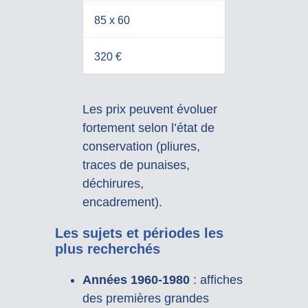
85 x 60
320 €
Les prix peuvent évoluer
fortement selon l’état de
conservation (pliures,
traces de punaises,
déchirures,
encadrement).
Les sujets et périodes les
plus recherchés
Années 1960-1980
: affiches
des premières grandes