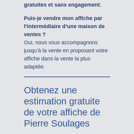
gratuites et sans engagement
.
Puis-je vendre mon affiche par
l’intermédiaire d’une maison de
ventes ?
Oui, nous vous accompagnons
jusqu’à la vente en proposant votre
affiche dans la vente la plus
adaptée.
Obtenez une
estimation gratuite
de votre affiche de
Pierre Soulages