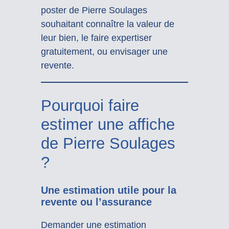
poster de Pierre Soulages
souhaitant connaître la valeur de
leur bien, le faire expertiser
gratuitement, ou envisager une
revente.
Pourquoi faire
estimer une affiche
de Pierre Soulages
?
Une estimation utile pour la
revente ou l’assurance
Demander une estimation