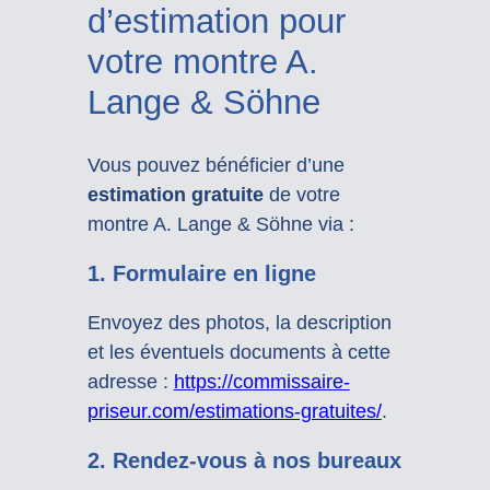
d’estimation pour
votre montre A.
Lange & Söhne
Vous pouvez bénéficier d’une
estimation gratuite
de votre
montre A. Lange & Söhne via :
1.
Formulaire en ligne
Envoyez des photos, la description
et les éventuels documents à cette
adresse :
https://commissaire-
priseur.com/estimations-gratuites/
.
2.
Rendez-vous à nos bureaux