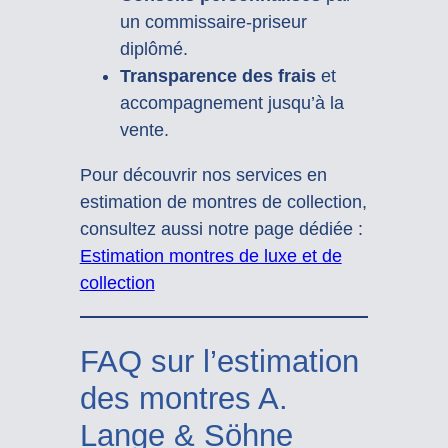
un commissaire-priseur
diplômé.
Transparence des frais
et
accompagnement jusqu’à la
vente.
Pour découvrir nos services en
estimation de montres de collection,
consultez aussi notre page dédiée :
Estimation montres de luxe et de
collection
FAQ sur l’estimation
des montres A.
Lange & Söhne