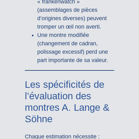
« frankenwatch »
(assemblages de pièces
d’origines diverses) peuvent
tromper un œil non averti.
Une montre modifiée
(changement de cadran,
polissage excessif) perd une
part importante de sa valeur.
Les spécificités de
l’évaluation des
montres A. Lange &
Söhne
Chaque estimation nécessite :