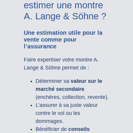
estimer une montre
A. Lange & Söhne ?
Une estimation utile pour la
vente comme pour
l’assurance
Faire expertiser votre montre A.
Lange & Söhne permet de :
Déterminer sa
valeur sur le
marché secondaire
(enchères, collection, revente).
L’assurer à sa juste valeur
contre le vol ou les
dommages.
Bénéficier de
conseils