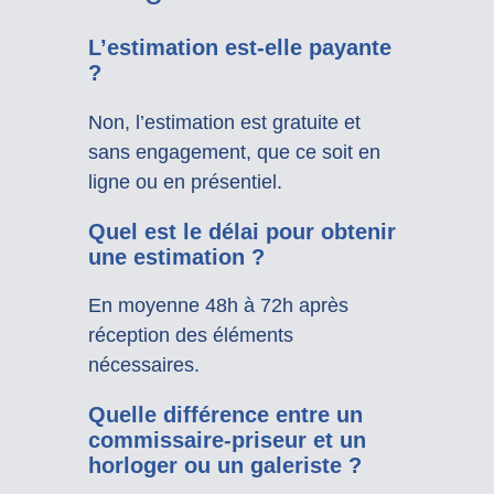
L’estimation est-elle payante
?
Non, l’estimation est gratuite et
sans engagement, que ce soit en
ligne ou en présentiel.
Quel est le délai pour obtenir
une estimation ?
En moyenne 48h à 72h après
réception des éléments
nécessaires.
Quelle différence entre un
commissaire-priseur et un
horloger ou un galeriste ?