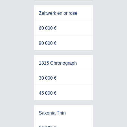
Zeitwerk en or rose
60 000 €
90 000 €
1815 Chronograph
30 000 €
45 000 €
Saxonia Thin