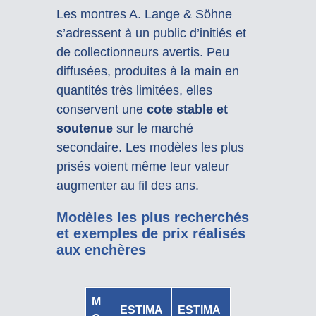
Les montres A. Lange & Söhne
s’adressent à un public d’initiés et
de collectionneurs avertis. Peu
diffusées, produites à la main en
quantités très limitées, elles
conservent une
cote stable et
soutenue
sur le marché
secondaire. Les modèles les plus
prisés voient même leur valeur
augmenter au fil des ans.
Modèles les plus recherchés
et exemples de prix réalisés
aux enchères
M
ESTIMA
ESTIMA