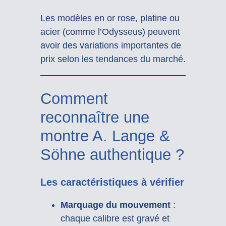
Les modèles en or rose, platine ou
acier (comme l’Odysseus) peuvent
avoir des variations importantes de
prix selon les tendances du marché.
Comment
reconnaître une
montre A. Lange &
Söhne authentique ?
Les caractéristiques à vérifier
Marquage du mouvement
:
chaque calibre est gravé et