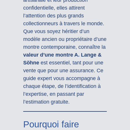
confidentielle, elles attirent
l’attention des plus grands
collectionneurs à travers le monde.
Que vous soyez héritier d’un
modèle ancien ou propriétaire d’une
montre contemporaine, connaître la
valeur d’une montre A. Lange &
Söhne
est essentiel, tant pour une
vente que pour une assurance. Ce
guide expert vous accompagne à
chaque étape, de l’identification à
l’expertise, en passant par
l’estimation gratuite.
Pourquoi faire