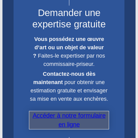
Demander une
expertise gratuite
Vous possédez une œuvre
d’art ou un objet de valeur
?
Faites-le expertiser par nos
commissaire-priseur.
Contactez-nous dès
maintenant
pour obtenir une
estimation gratuite et envisager
sa mise en vente aux enchères.
Accéder à notre formulaire
en ligne