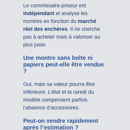
Le commissaire-priseur est
indépendant
et analyse les
montres en fonction du
marché
réel des enchères
. Il ne cherche
pas à acheter mais à valoriser au
plus juste.
Une montre sans boîte ni
papiers peut-elle être vendue
?
Oui, mais sa valeur pourra être
inférieure. L’état et la rareté du
modèle compensent parfois
l’absence d’accessoires.
Peut-on vendre rapidement
après l’estimation ?