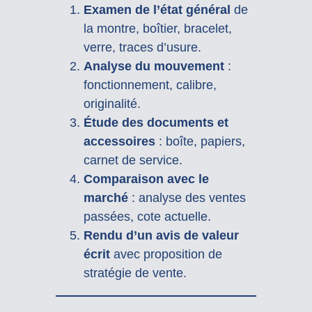
Examen de l’état général
de
la montre, boîtier, bracelet,
verre, traces d’usure.
Analyse du mouvement
:
fonctionnement, calibre,
originalité.
Étude des documents et
accessoires
: boîte, papiers,
carnet de service.
Comparaison avec le
marché
: analyse des ventes
passées, cote actuelle.
Rendu d’un avis de valeur
écrit
avec proposition de
stratégie de vente.