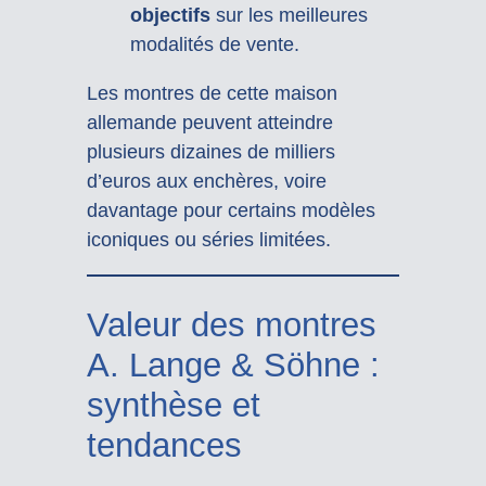
objectifs
sur les meilleures
modalités de vente.
Les montres de cette maison
allemande peuvent atteindre
plusieurs dizaines de milliers
d’euros aux enchères, voire
davantage pour certains modèles
iconiques ou séries limitées.
Valeur des montres
A. Lange & Söhne :
synthèse et
tendances