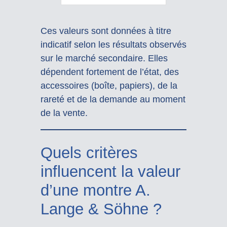
Ces valeurs sont données à titre
indicatif selon les résultats observés
sur le marché secondaire. Elles
dépendent fortement de l’état, des
accessoires (boîte, papiers), de la
rareté et de la demande au moment
de la vente.
Quels critères
influencent la valeur
d’une montre A.
Lange & Söhne ?