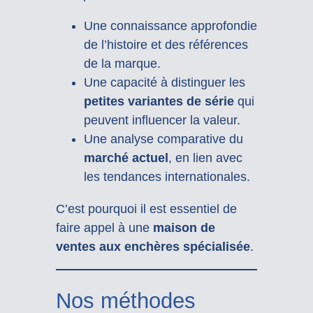
Une connaissance approfondie
de l’histoire et des références
de la marque.
Une capacité à distinguer les
petites variantes de série
qui
peuvent influencer la valeur.
Une analyse comparative du
marché actuel
, en lien avec
les tendances internationales.
C’est pourquoi il est essentiel de
faire appel à une
maison de
ventes aux enchères spécialisée
.
Nos méthodes