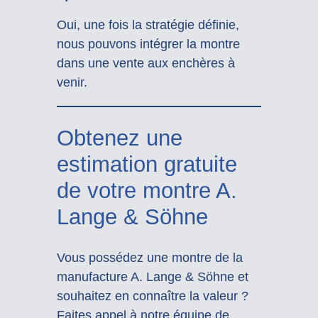
Oui, une fois la stratégie définie,
nous pouvons intégrer la montre
dans une vente aux enchères à
venir.
Obtenez une
estimation gratuite
de votre montre A.
Lange & Söhne
Vous possédez une montre de la
manufacture A. Lange & Söhne et
souhaitez en connaître la valeur ?
Faites appel à notre équipe de