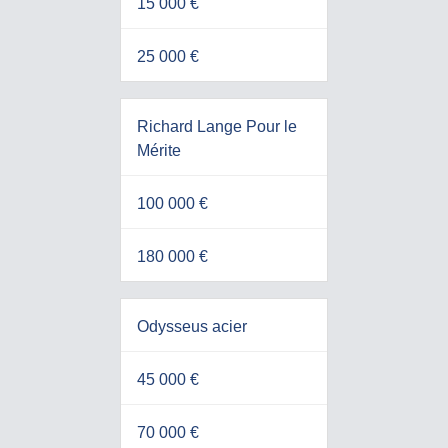
15 000 €
25 000 €
Richard Lange Pour le
Mérite
100 000 €
180 000 €
Odysseus acier
45 000 €
70 000 €