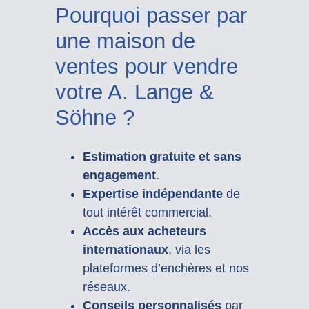
Pourquoi passer par
une maison de
ventes pour vendre
votre A. Lange &
Söhne ?
Estimation gratuite et sans
engagement
.
Expertise indépendante
de
tout intérêt commercial.
Accès aux acheteurs
internationaux
, via les
plateformes d’enchères et nos
réseaux.
Conseils personnalisés
par