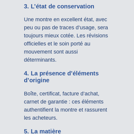
3.
L’état de conservation
Une montre en excellent état, avec
peu ou pas de traces d’usage, sera
toujours mieux cotée. Les révisions
officielles et le soin porté au
mouvement sont aussi
déterminants.
4.
La présence d’éléments
d’origine
Boîte, certificat, facture d’achat,
carnet de garantie : ces éléments
authentifient la montre et rassurent
les acheteurs.
5.
La matière