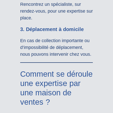
Rencontrez un spécialiste, sur
rendez-vous, pour une expertise sur
place.
3.
Déplacement à domicile
En cas de collection importante ou
d’impossibilité de déplacement,
nous pouvons intervenir chez vous.
Comment se déroule
une expertise par
une maison de
ventes ?