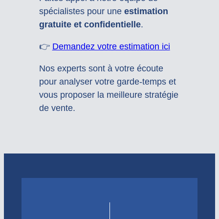
spécialistes pour une
estimation
gratuite et confidentielle
.
👉
Demandez votre estimation ici
Nos experts sont à votre écoute
pour analyser votre garde-temps et
vous proposer la meilleure stratégie
de vente.