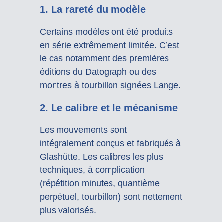
1.
La rareté du modèle
Certains modèles ont été produits
en série extrêmement limitée. C’est
le cas notamment des premières
éditions du Datograph ou des
montres à tourbillon signées Lange.
2.
Le calibre et le mécanisme
Les mouvements sont
intégralement conçus et fabriqués à
Glashütte. Les calibres les plus
techniques, à complication
(répétition minutes, quantième
perpétuel, tourbillon) sont nettement
plus valorisés.